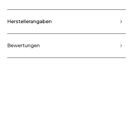
Herstellerangaben
Bewertungen