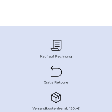
Kauf auf Rechnung
Gratis Retoure
Versandkostenfrei ab 150,-€