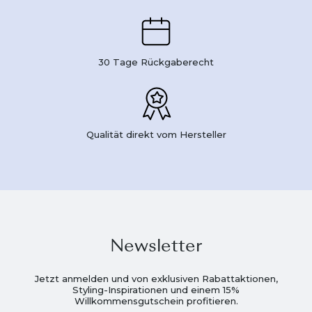
30 Tage Rückgaberecht
Qualität direkt vom Hersteller
Newsletter
Jetzt anmelden und von exklusiven Rabattaktionen,
Styling-Inspirationen und einem 15%
Willkommensgutschein profitieren.