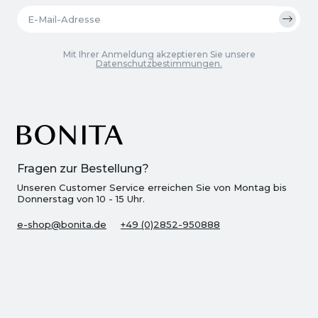
Mit Ihrer Anmeldung akzeptieren Sie unsere
Datenschutzbestimmungen.
Fragen zur Bestellung?
Unseren Customer Service erreichen Sie von Montag bis
Donnerstag von 10 - 15 Uhr.
e-shop@bonita.de
+49 (0)2852-950888