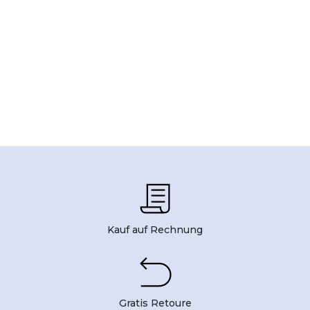
Kauf auf Rechnung
Gratis Retoure