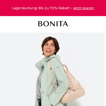
Lagerräumung: Bis zu 70% Rabatt –
jetzt sparen