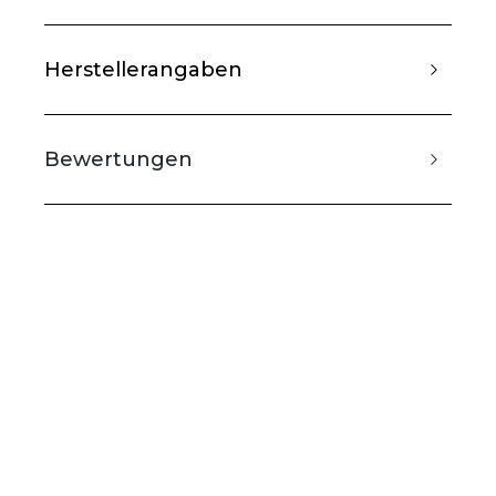
Herstellerangaben
Bewertungen