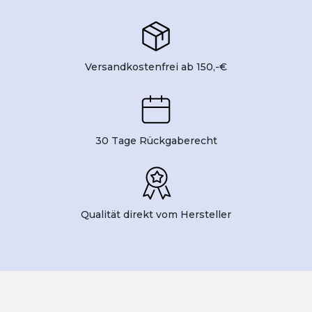
Versandkostenfrei ab 150,-€
30 Tage Rückgaberecht
Qualität direkt vom Hersteller