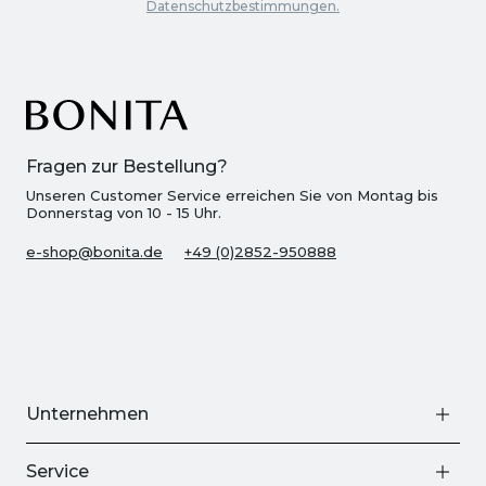
Datenschutzbestimmungen.
Fragen zur Bestellung?
Unseren Customer Service erreichen Sie von Montag bis
Donnerstag von 10 - 15 Uhr.
e-shop@bonita.de
+49 (0)2852-950888
Unternehmen
Service