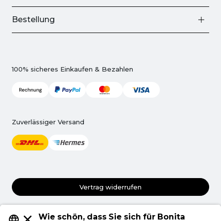
Bestellung
100% sicheres Einkaufen & Bezahlen
Zuverlässiger Versand
Vertrag widerrufen