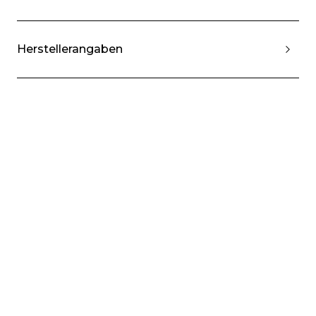
Herstellerangaben