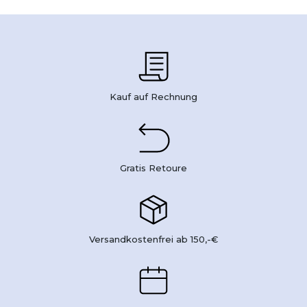
Kauf auf Rechnung
Gratis Retoure
Versandkostenfrei ab 150,-€