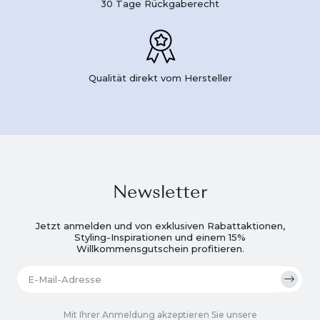
30 Tage Rückgaberecht
Qualität direkt vom Hersteller
Newsletter
Jetzt anmelden und von exklusiven Rabattaktionen,
Styling-Inspirationen und einem 15%
Willkommensgutschein profitieren.
Mit Ihrer Anmeldung akzeptieren Sie unsere