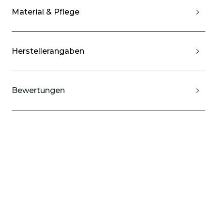
Material & Pflege
Herstellerangaben
Bewertungen