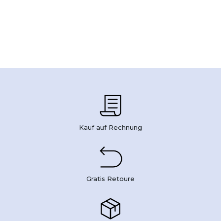
Kauf auf Rechnung
Gratis Retoure