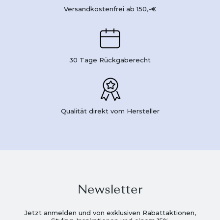
Versandkostenfrei ab 150,-€
30 Tage Rückgaberecht
Qualität direkt vom Hersteller
Newsletter
Jetzt anmelden und von exklusiven Rabattaktionen,