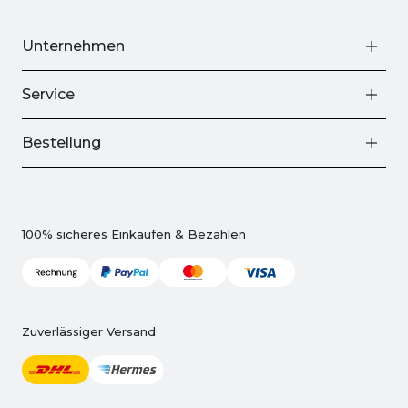
Unternehmen
Service
Bestellung
100% sicheres Einkaufen & Bezahlen
Zuverlässiger Versand