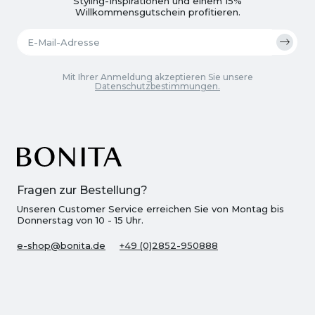
Styling-Inspirationen und einem 15%
Willkommensgutschein profitieren.
Mit Ihrer Anmeldung akzeptieren Sie unsere
Datenschutzbestimmungen.
Fragen zur Bestellung?
Unseren Customer Service erreichen Sie von Montag bis
Donnerstag von 10 - 15 Uhr.
e-shop@bonita.de
+49 (0)2852-950888