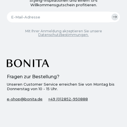
Styling-Inspirationen und einem 15%
Willkommensgutschein profitieren.
Mit Ihrer Anmeldung akzeptieren Sie unsere
Datenschutzbestimmungen.
Fragen zur Bestellung?
Unseren Customer Service erreichen Sie von Montag bis
Donnerstag von 10 - 15 Uhr.
e-shop@bonita.de
+49 (0)2852-950888