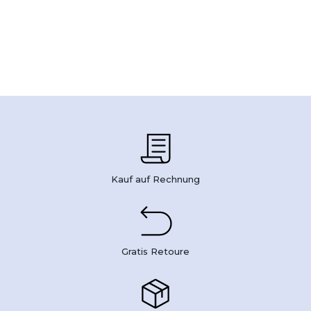
Kauf auf Rechnung
Gratis Retoure