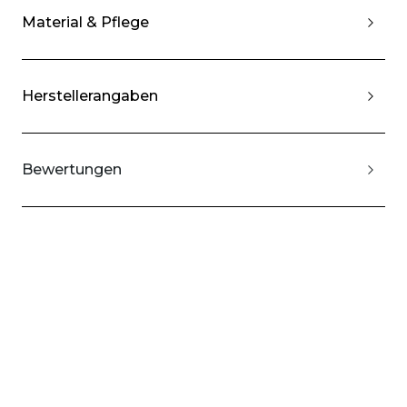
Material & Pflege
Herstellerangaben
Bewertungen