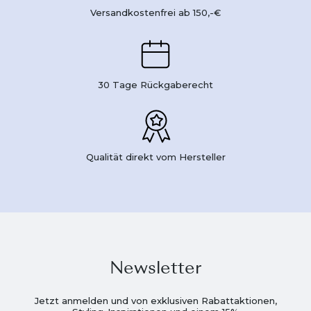
Versandkostenfrei ab 150,-€
30 Tage Rückgaberecht
Qualität direkt vom Hersteller
Newsletter
Jetzt anmelden und von exklusiven Rabattaktionen,