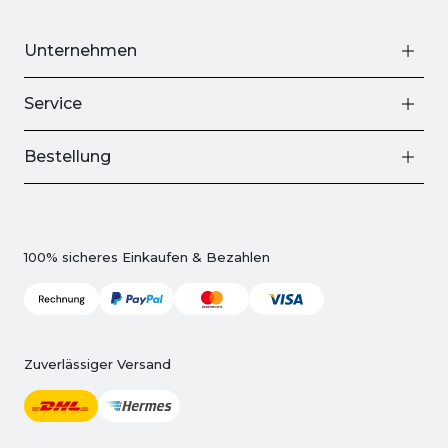
Unternehmen
Service
Bestellung
100% sicheres Einkaufen & Bezahlen
Zuverlässiger Versand