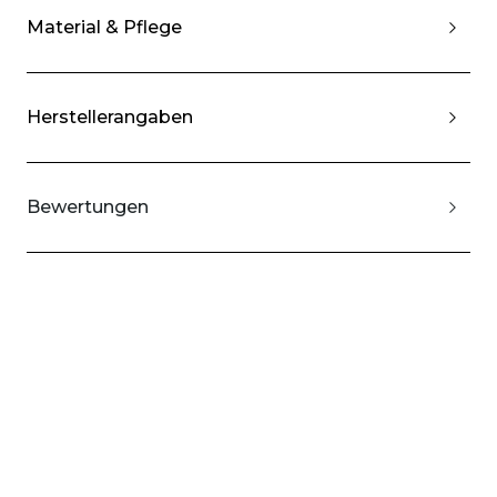
Material & Pflege
Herstellerangaben
Bewertungen