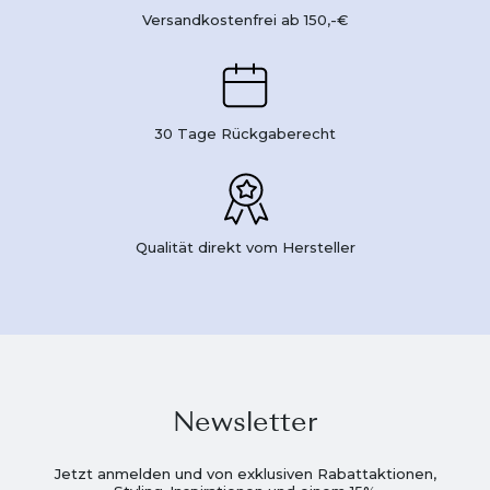
Versandkostenfrei ab 150,-€
30 Tage Rückgaberecht
Qualität direkt vom Hersteller
Newsletter
Jetzt anmelden und von exklusiven Rabattaktionen,