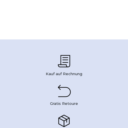
Kauf auf Rechnung
Gratis Retoure