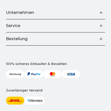
Unternehmen
Service
Bestellung
100% sicheres Einkaufen & Bezahlen
Zuverlässiger Versand