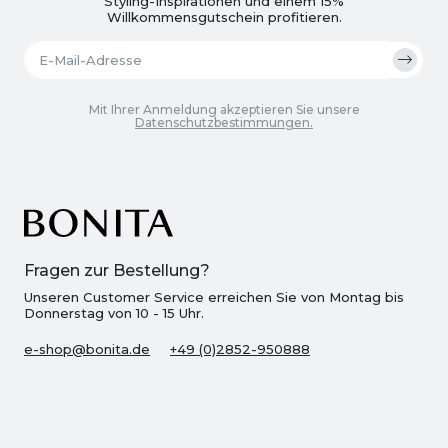
Styling-Inspirationen und einem 15%
Willkommensgutschein profitieren.
Mit Ihrer Anmeldung akzeptieren Sie unsere
Datenschutzbestimmungen.
Fragen zur Bestellung?
Unseren Customer Service erreichen Sie von Montag bis
Donnerstag von 10 - 15 Uhr.
e-shop@bonita.de
+49 (0)2852-950888