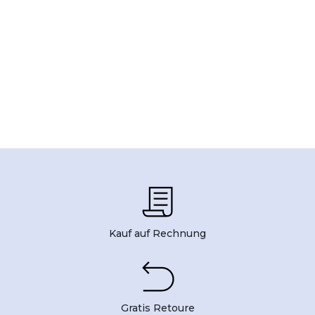
Kauf auf Rechnung
Gratis Retoure