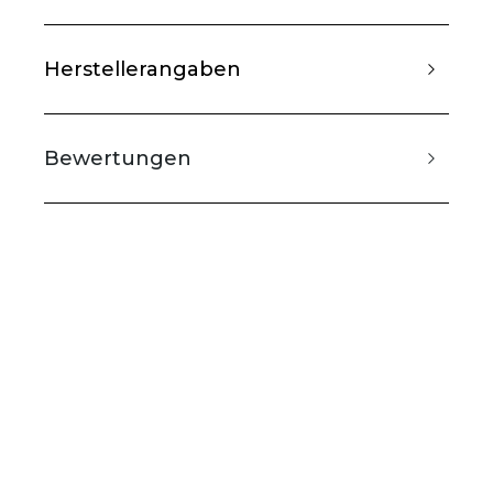
Herstellerangaben
Bewertungen