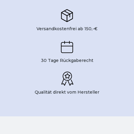
Versandkostenfrei ab 150,-€
30 Tage Rückgaberecht
Qualität direkt vom Hersteller