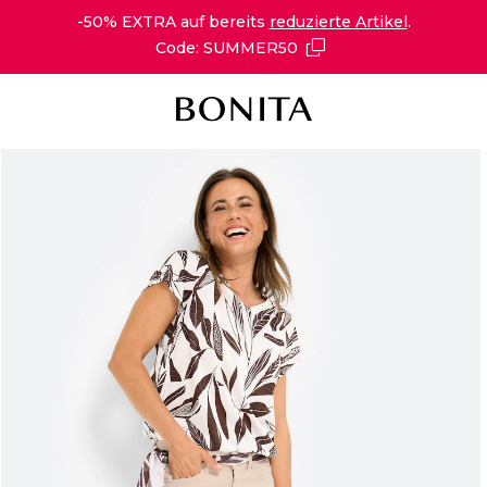
-50% EXTRA auf bereits
reduzierte Artikel
.
Code: SUMMER50