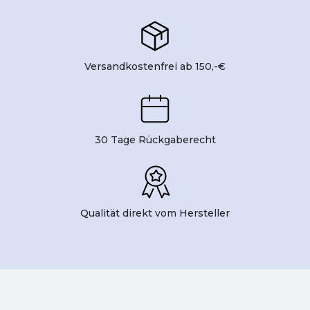
Versandkostenfrei ab 150,-€
30 Tage Rückgaberecht
Qualität direkt vom Hersteller