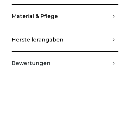
Material & Pflege
Herstellerangaben
Bewertungen