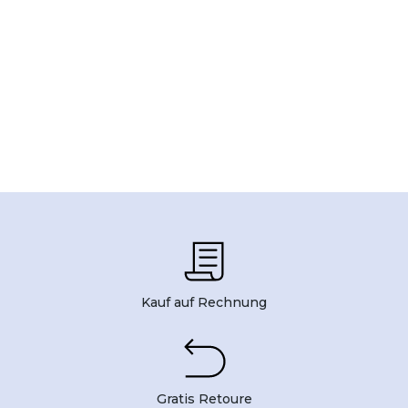
Kauf auf Rechnung
Gratis Retoure