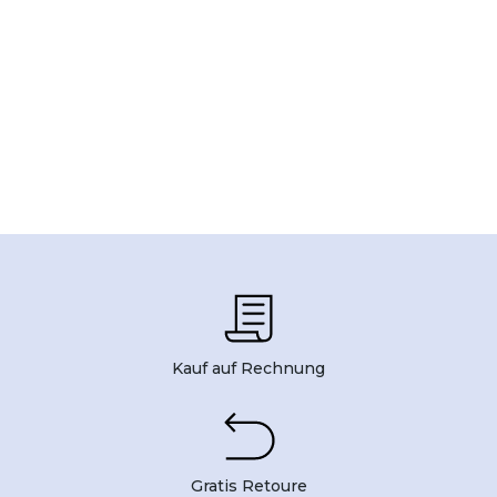
Kauf auf Rechnung
Gratis Retoure