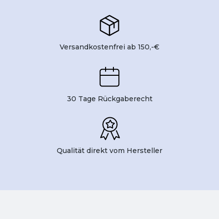
Versandkostenfrei ab 150,-€
30 Tage Rückgaberecht
Qualität direkt vom Hersteller