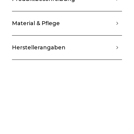
Material & Pflege
Herstellerangaben