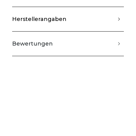
Herstellerangaben
Bewertungen