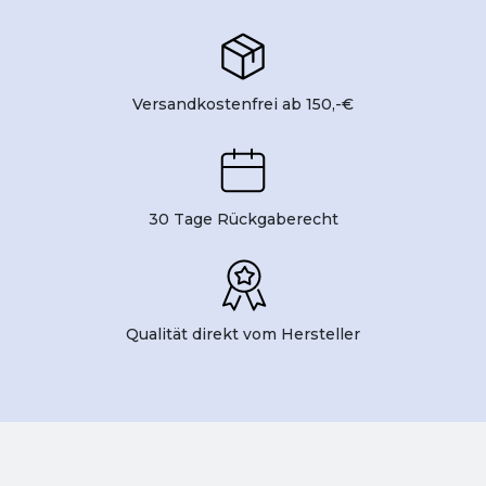
Versandkostenfrei ab 150,-€
30 Tage Rückgaberecht
Qualität direkt vom Hersteller