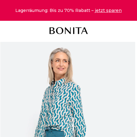
Lagerräumung: Bis zu 70% Rabatt –
jetzt sparen