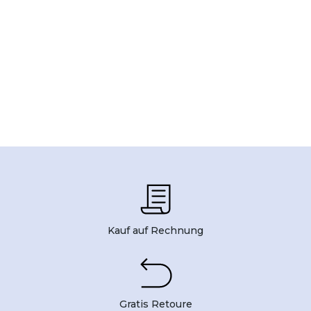
Kauf auf Rechnung
Gratis Retoure