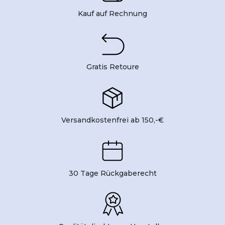
Kauf auf Rechnung
Gratis Retoure
Versandkostenfrei ab 150,-€
30 Tage Rückgaberecht