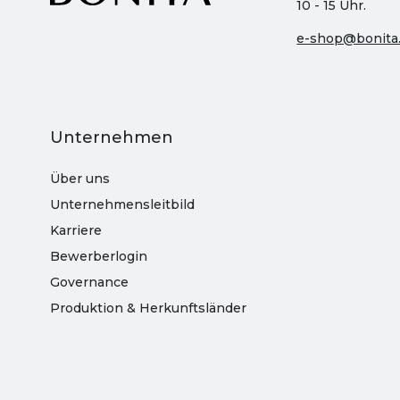
10 - 15 Uhr.
e-shop@bonita
Unternehmen
Über uns
Unternehmensleitbild
Karriere
Bewerberlogin
Governance
Produktion & Herkunftsländer