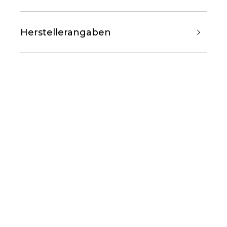
Herstellerangaben