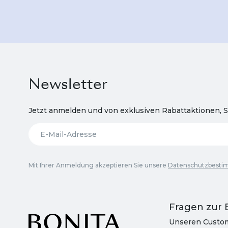
Newsletter
Jetzt anmelden und von exklusiven Rabattaktionen, S
Mit Ihrer Anmeldung akzeptieren Sie unsere
Datenschutzbest
Fragen zur 
Unseren Custom