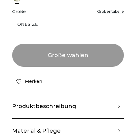
Größe
Größentabelle
ONESIZE
Merken
Produktbeschreibung
Material & Pflege