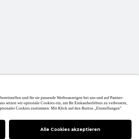
Deutsch