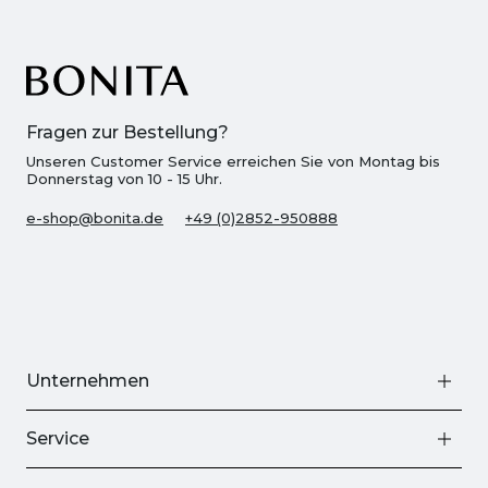
Fragen zur Bestellung?
Unseren Customer Service erreichen Sie von Montag bis
Donnerstag von 10 - 15 Uhr.
e-shop@bonita.de
+49 (0)2852-950888
Unternehmen
Service