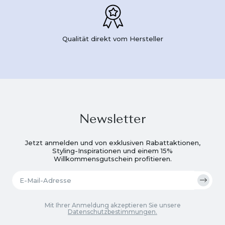
Qualität direkt vom Hersteller
Newsletter
Jetzt anmelden und von exklusiven Rabattaktionen,
Styling-Inspirationen und einem 15%
Willkommensgutschein profitieren.
Mit Ihrer Anmeldung akzeptieren Sie unsere
Datenschutzbestimmungen.