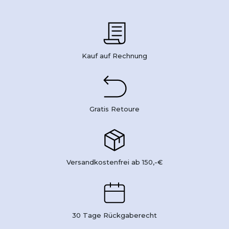
Kauf auf Rechnung
Gratis Retoure
Versandkostenfrei ab 150,-€
30 Tage Rückgaberecht