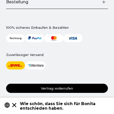
Bestellung
100% sicheres Einkaufen & Bezahlen
Zuverlässiger Versand
Vertrag widerrufen