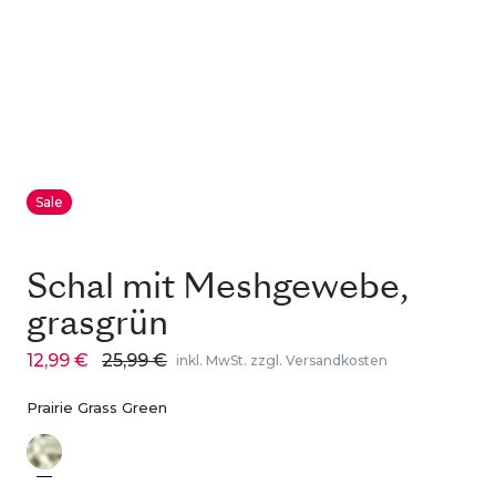
Sale
Schal mit Meshgewebe,
grasgrün
12,99 €
25,99 €
inkl. MwSt. zzgl. Versandkosten
Prairie Grass Green