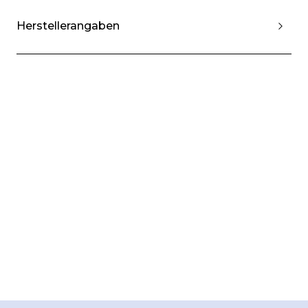
Herstellerangaben