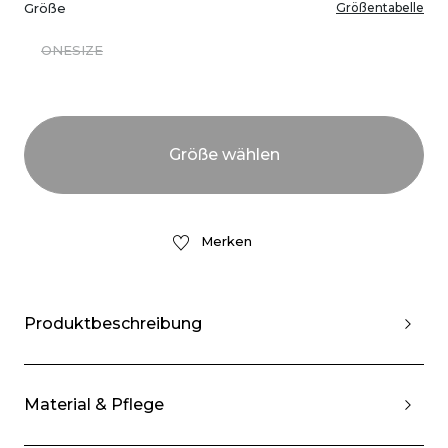
Größe
Größentabelle
ONESIZE
Merken
Produktbeschreibung
Material & Pflege