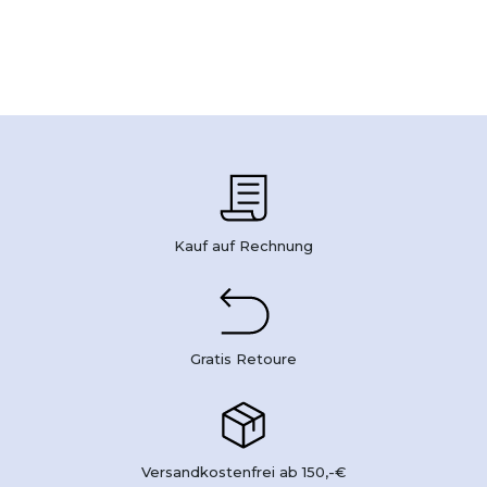
Kauf auf Rechnung
Gratis Retoure
Versandkostenfrei ab 150,-€