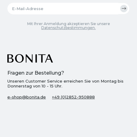
Mit Ihrer Anmeldung akzeptieren Sie unsere
Datenschutzbestimmungen.
Fragen zur Bestellung?
Unseren Customer Service erreichen Sie von Montag bis
Donnerstag von 10 - 15 Uhr.
e-shop@bonita.de
+49 (0)2852-950888