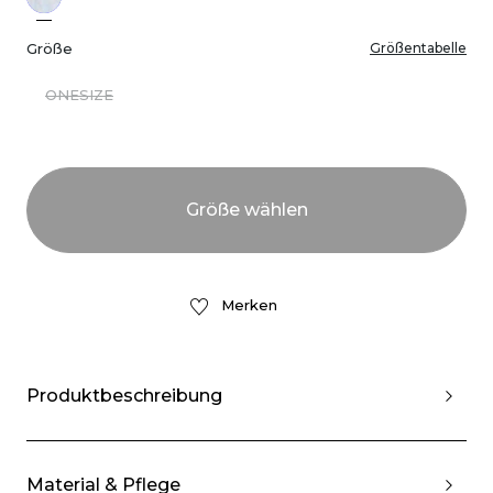
Größe
Größentabelle
ONESIZE
Merken
Produktbeschreibung
Material & Pflege