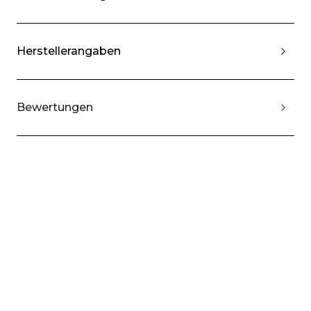
Herstellerangaben
Bewertungen