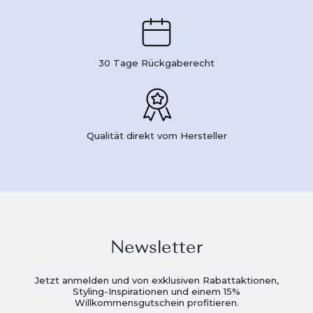
30 Tage Rückgaberecht
Qualität direkt vom Hersteller
Newsletter
Jetzt anmelden und von exklusiven Rabattaktionen,
Styling-Inspirationen und einem 15%
Willkommensgutschein profitieren.