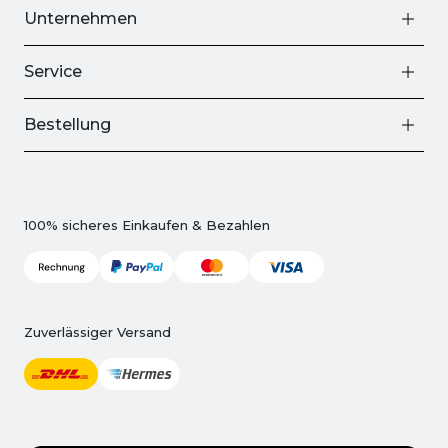
Unternehmen
Service
Bestellung
100% sicheres Einkaufen & Bezahlen
Zuverlässiger Versand