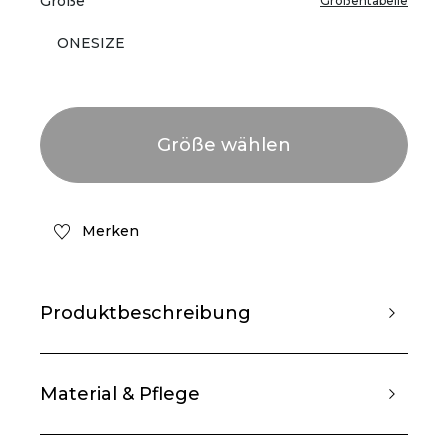
Größe
Größentabelle
ONESIZE
Merken
Produktbeschreibung
Material & Pflege