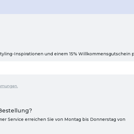
tyling-Inspirationen und einem 15% Willkommensgutschein pr
immungen.
Bestellung?
er Service erreichen Sie von Montag bis Donnerstag von