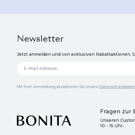
Newsletter
Jetzt anmelden und von exklusiven Rabattaktionen, S
Mit Ihrer Anmeldung akzeptieren Sie unsere
Datenschutzbest
Fragen zur 
Unseren Custom
10 - 15 Uhr.