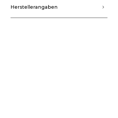
Herstellerangaben