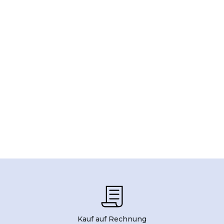
Kauf auf Rechnung