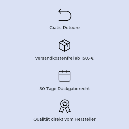
Gratis Retoure
Versandkostenfrei ab 150,-€
30 Tage Rückgaberecht
Qualität direkt vom Hersteller