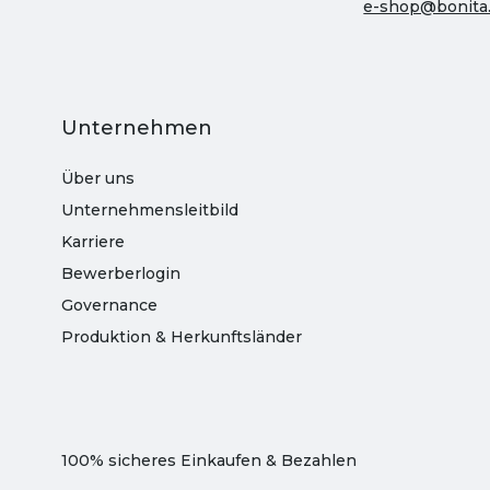
e-shop@bonita
Unternehmen
Über uns
Unternehmensleitbild
Karriere
Bewerberlogin
Governance
Produktion & Herkunftsländer
100% sicheres Einkaufen & Bezahlen