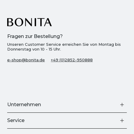
Fragen zur Bestellung?
Unseren Customer Service erreichen Sie von Montag bis
Donnerstag von 10 - 15 Uhr.
e-shop@bonita.de
+49 (0)2852-950888
Unternehmen
Service