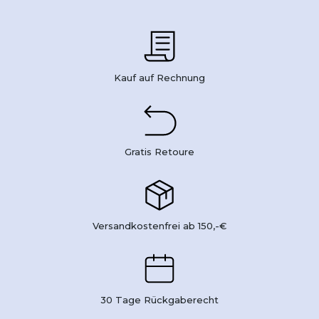
Kauf auf Rechnung
Gratis Retoure
Versandkostenfrei ab 150,-€
30 Tage Rückgaberecht