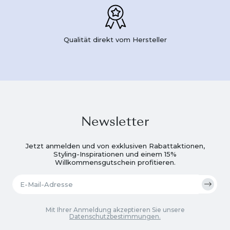
Qualität direkt vom Hersteller
Newsletter
Jetzt anmelden und von exklusiven Rabattaktionen,
Styling-Inspirationen und einem 15%
Willkommensgutschein profitieren.
Mit Ihrer Anmeldung akzeptieren Sie unsere
Datenschutzbestimmungen.