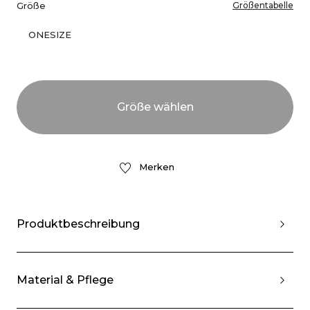
Größe
Größentabelle
ONESIZE
Merken
Produktbeschreibung
Material & Pflege