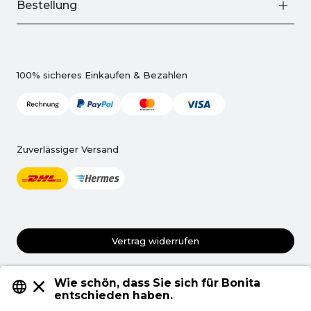
Bestellung
100% sicheres Einkaufen & Bezahlen
Zuverlässiger Versand
Vertrag widerrufen