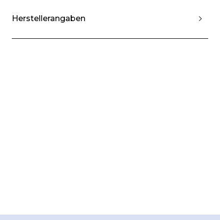
Herstellerangaben