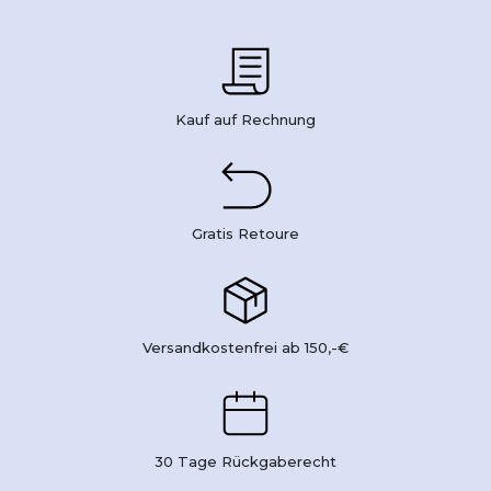
Kauf auf Rechnung
Gratis Retoure
Versandkostenfrei ab 150,-€
30 Tage Rückgaberecht