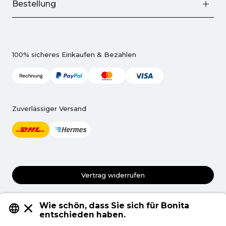
Bestellung
100% sicheres Einkaufen & Bezahlen
Zuverlässiger Versand
Vertrag widerrufen