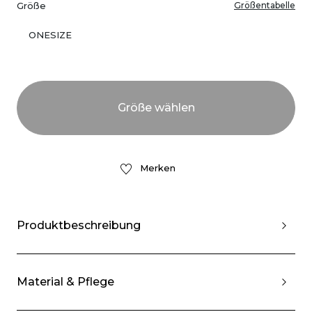
Größe
Größentabelle
ONESIZE
Merken
Produktbeschreibung
Material & Pflege