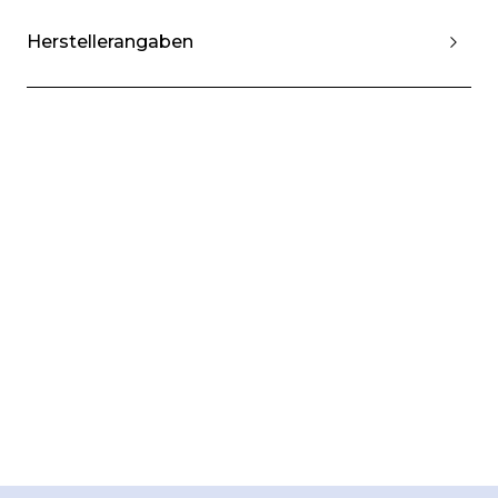
Herstellerangaben