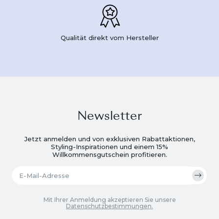
Qualität direkt vom Hersteller
Newsletter
Jetzt anmelden und von exklusiven Rabattaktionen,
Styling-Inspirationen und einem 15%
Willkommensgutschein profitieren.
Mit Ihrer Anmeldung akzeptieren Sie unsere
Datenschutzbestimmungen.