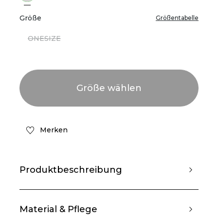
Größe
Größentabelle
ONESIZE
Merken
Produktbeschreibung
Material & Pflege