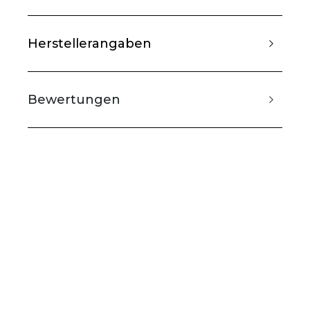
Herstellerangaben
Bewertungen