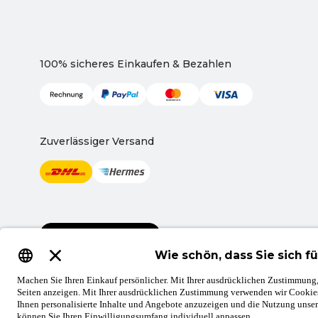
100% sicheres Einkaufen & Bezahlen
Zuverlässiger Versand
Vertrag widerrufen