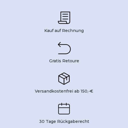
Kauf auf Rechnung
Gratis Retoure
Versandkostenfrei ab 150,-€
30 Tage Rückgaberecht