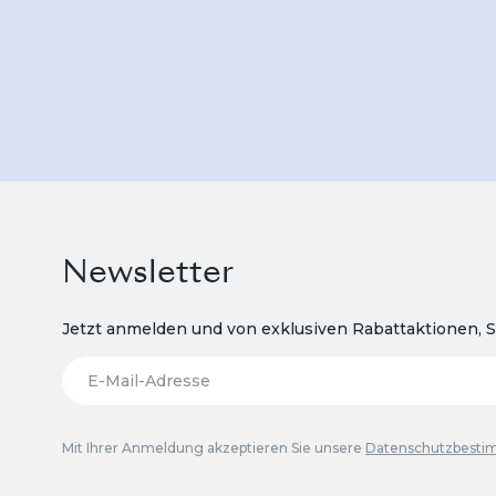
Newsletter
Jetzt anmelden und von exklusiven Rabattaktionen, S
Mit Ihrer Anmeldung akzeptieren Sie unsere
Datenschutzbest