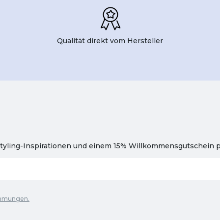
Qualität direkt vom Hersteller
tyling-Inspirationen und einem 15% Willkommensgutschein pr
immungen.