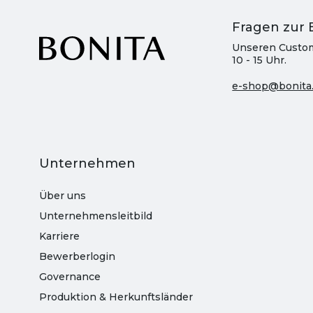
Fragen zur 
Unseren Custom
10 - 15 Uhr.
e-shop@bonita
Unternehmen
Über uns
Unternehmensleitbild
Karriere
Bewerberlogin
Governance
Produktion & Herkunftsländer