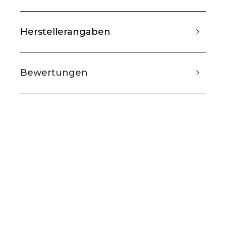
Herstellerangaben
Bewertungen