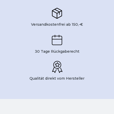
Versandkostenfrei ab 150,-€
30 Tage Rückgaberecht
Qualität direkt vom Hersteller