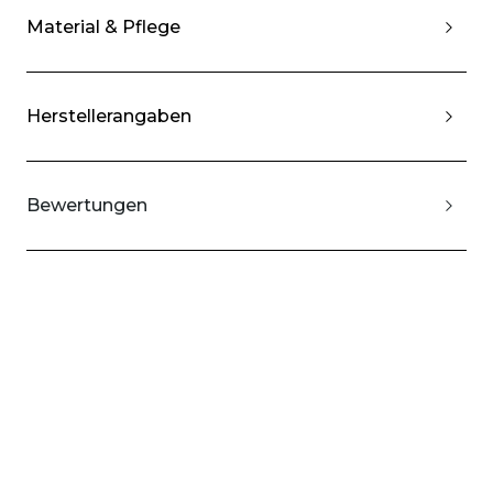
Material & Pflege
Herstellerangaben
Bewertungen