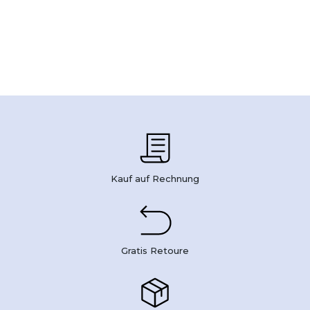
Kauf auf Rechnung
Gratis Retoure