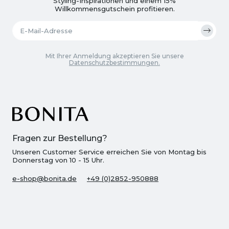
Styling-Inspirationen und einem 15%
Willkommensgutschein profitieren.
Mit Ihrer Anmeldung akzeptieren Sie unsere
Datenschutzbestimmungen.
Fragen zur Bestellung?
Unseren Customer Service erreichen Sie von Montag bis
Donnerstag von 10 - 15 Uhr.
e-shop@bonita.de
+49 (0)2852-950888