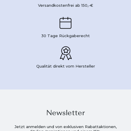
Versandkostenfrei ab 150,-€
30 Tage Rückgaberecht
Qualität direkt vom Hersteller
Newsletter
Jetzt anmelden und von exklusiven Rabattaktionen,