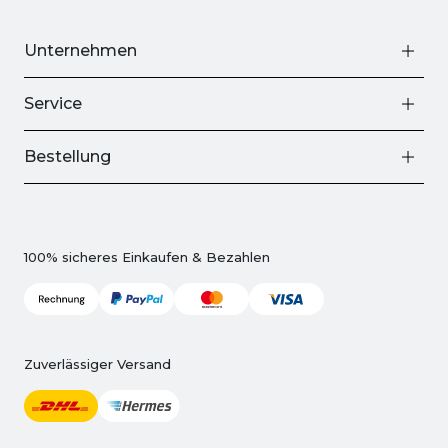
Unternehmen
Service
Bestellung
100% sicheres Einkaufen & Bezahlen
Zuverlässiger Versand