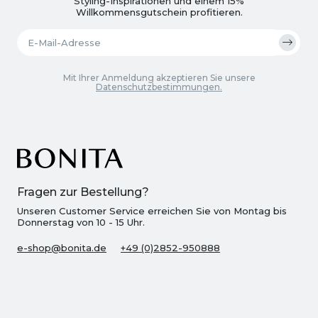
Styling-Inspirationen und einem 15%
Willkommensgutschein profitieren.
Mit Ihrer Anmeldung akzeptieren Sie unsere
Datenschutzbestimmungen.
Fragen zur Bestellung?
Unseren Customer Service erreichen Sie von Montag bis
Donnerstag von 10 - 15 Uhr.
e-shop@bonita.de
+49 (0)2852-950888