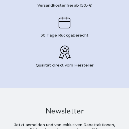
Versandkostenfrei ab 150,-€
30 Tage Rückgaberecht
Qualität direkt vom Hersteller
Newsletter
Jetzt anmelden und von exklusiven Rabattaktionen,