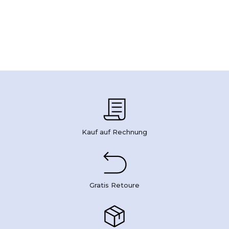
Kauf auf Rechnung
Gratis Retoure