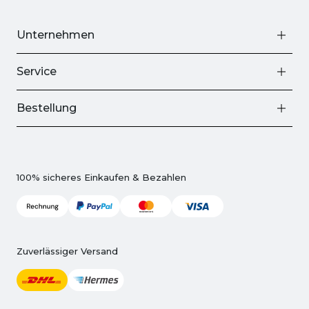
Unternehmen
Service
Bestellung
100% sicheres Einkaufen & Bezahlen
Zuverlässiger Versand