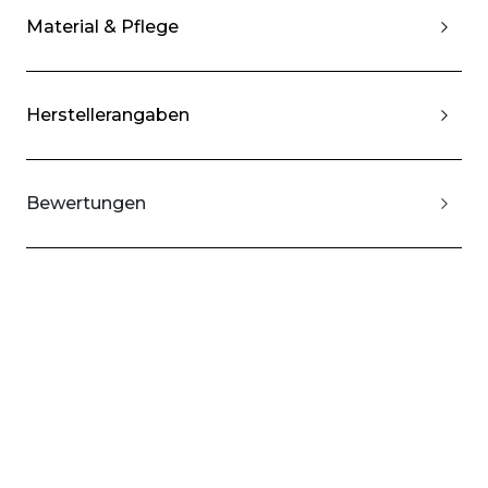
Material & Pflege
Herstellerangaben
Bewertungen