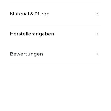
Material & Pflege
Herstellerangaben
Bewertungen