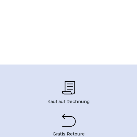
Kauf auf Rechnung
Gratis Retoure