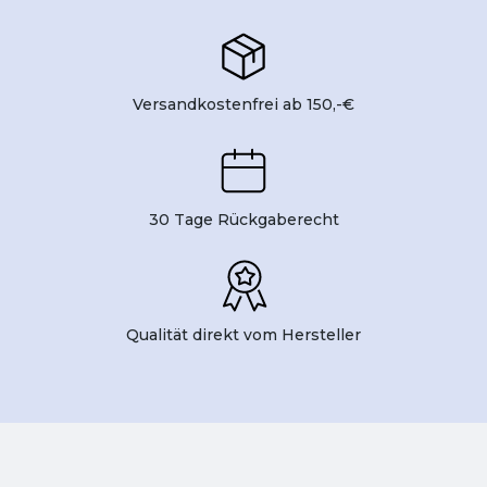
Versandkostenfrei ab 150,-€
30 Tage Rückgaberecht
Qualität direkt vom Hersteller