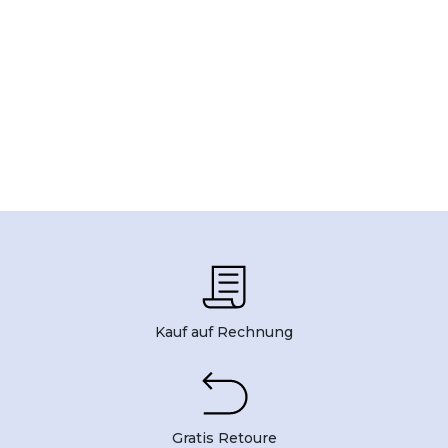
Kauf auf Rechnung
Gratis Retoure