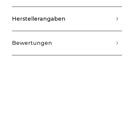
Herstellerangaben
Bewertungen