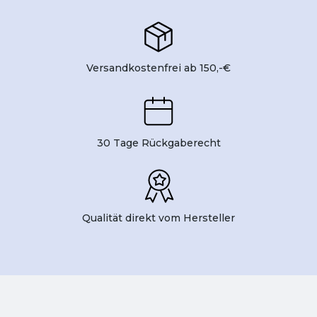
Versandkostenfrei ab 150,-€
30 Tage Rückgaberecht
Qualität direkt vom Hersteller