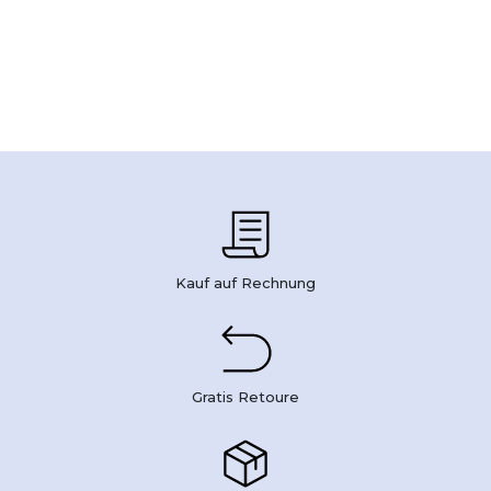
Kauf auf Rechnung
Gratis Retoure