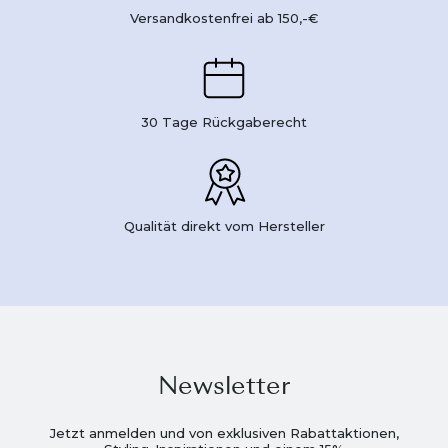
Versandkostenfrei ab 150,-€
30 Tage Rückgaberecht
Qualität direkt vom Hersteller
Newsletter
Jetzt anmelden und von exklusiven Rabattaktionen,