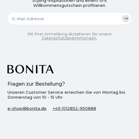
Styling-Inspirationen und einem 15%
Willkommensgutschein profitieren.
Mit Ihrer Anmeldung akzeptieren Sie unsere
Datenschutzbestimmungen.
Fragen zur Bestellung?
Unseren Customer Service erreichen Sie von Montag bis
Donnerstag von 10 - 15 Uhr.
e-shop@bonita.de
+49 (0)2852-950888