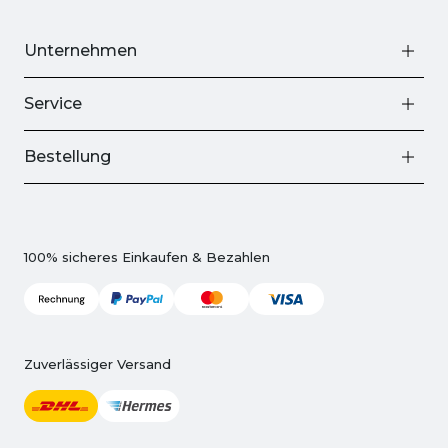
Unternehmen
Service
Bestellung
100% sicheres Einkaufen & Bezahlen
Zuverlässiger Versand