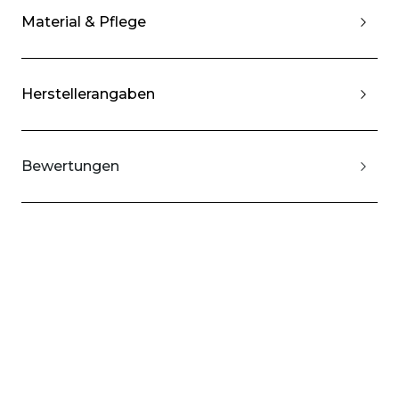
Material & Pflege
Herstellerangaben
Bewertungen