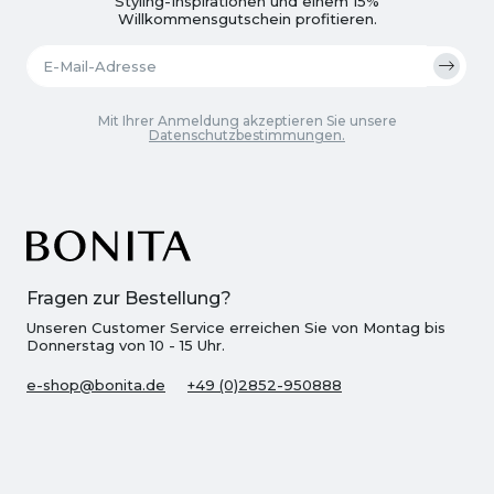
Styling-Inspirationen und einem 15%
Willkommensgutschein profitieren.
Mit Ihrer Anmeldung akzeptieren Sie unsere
Datenschutzbestimmungen.
Fragen zur Bestellung?
Unseren Customer Service erreichen Sie von Montag bis
Donnerstag von 10 - 15 Uhr.
e-shop@bonita.de
+49 (0)2852-950888