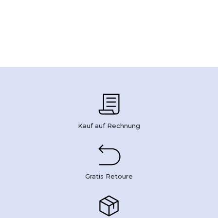
Kauf auf Rechnung
Gratis Retoure