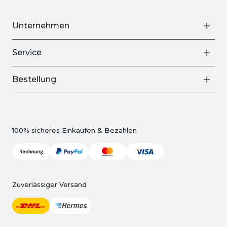
Unternehmen
Service
Bestellung
100% sicheres Einkaufen & Bezahlen
Zuverlässiger Versand