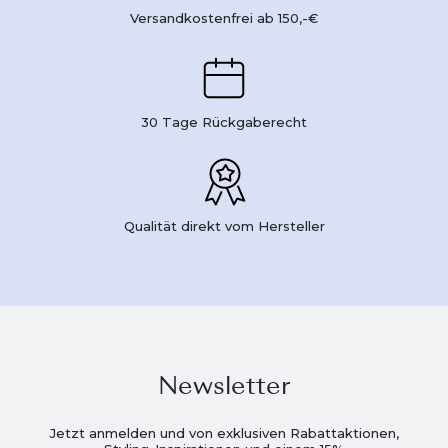
Versandkostenfrei ab 150,-€
30 Tage Rückgaberecht
Qualität direkt vom Hersteller
Newsletter
Jetzt anmelden und von exklusiven Rabattaktionen,