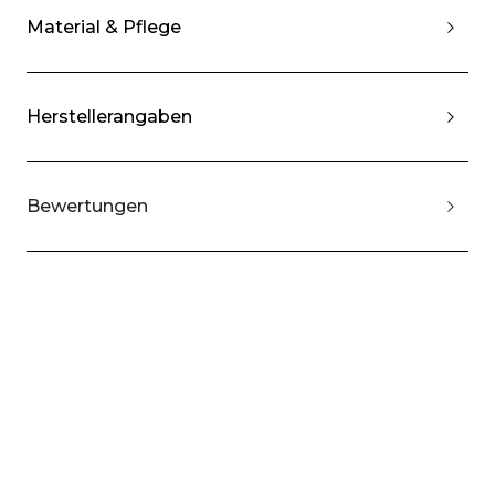
Material & Pflege
Herstellerangaben
Bewertungen