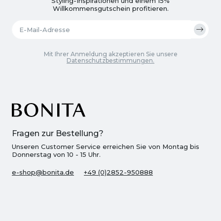
Styling-Inspirationen und einem 15%
Willkommensgutschein profitieren.
Mit Ihrer Anmeldung akzeptieren Sie unsere
Datenschutzbestimmungen.
Fragen zur Bestellung?
Unseren Customer Service erreichen Sie von Montag bis
Donnerstag von 10 - 15 Uhr.
e-shop@bonita.de
+49 (0)2852-950888