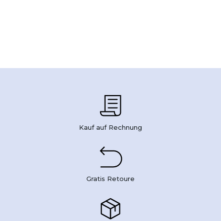
Kauf auf Rechnung
Gratis Retoure