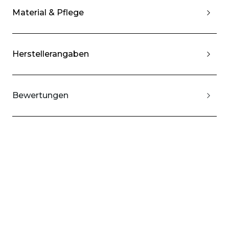
Material & Pflege
Herstellerangaben
Bewertungen