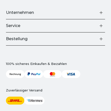
Unternehmen
Service
Bestellung
100% sicheres Einkaufen & Bezahlen
Zuverlässiger Versand