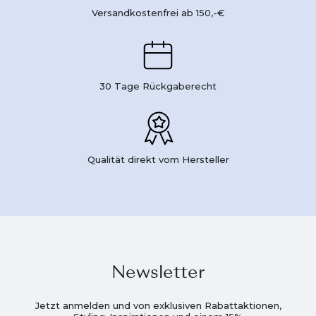
Versandkostenfrei ab 150,-€
30 Tage Rückgaberecht
Qualität direkt vom Hersteller
Newsletter
Jetzt anmelden und von exklusiven Rabattaktionen,