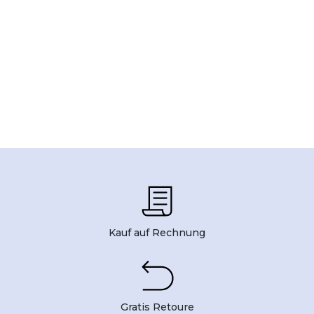
Kauf auf Rechnung
Gratis Retoure