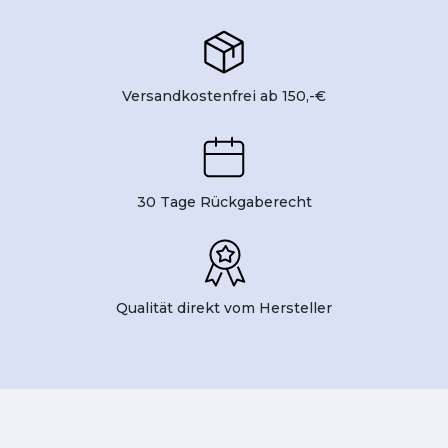
Versandkostenfrei ab 150,-€
30 Tage Rückgaberecht
Qualität direkt vom Hersteller