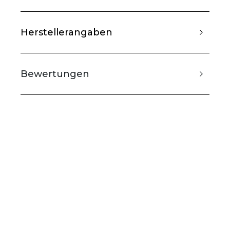
Herstellerangaben
Bewertungen