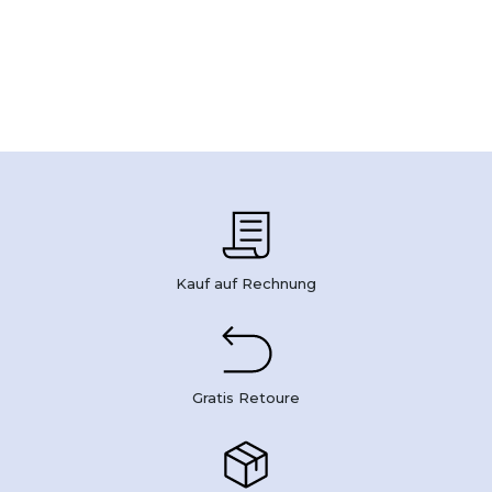
Kauf auf Rechnung
Gratis Retoure