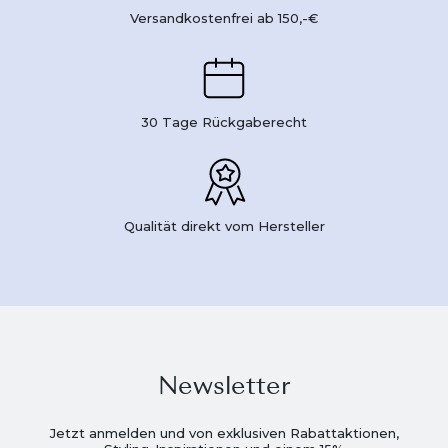
Versandkostenfrei ab 150,-€
30 Tage Rückgaberecht
Qualität direkt vom Hersteller
Newsletter
Jetzt anmelden und von exklusiven Rabattaktionen,