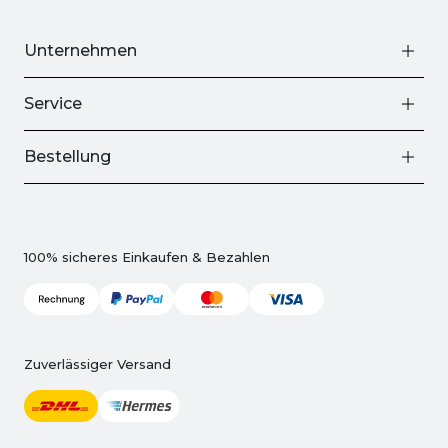
Unternehmen
Service
Bestellung
100% sicheres Einkaufen & Bezahlen
Zuverlässiger Versand