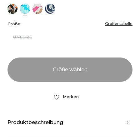
Größe
Größentabelle
ONESIZE
Merken
Produktbeschreibung