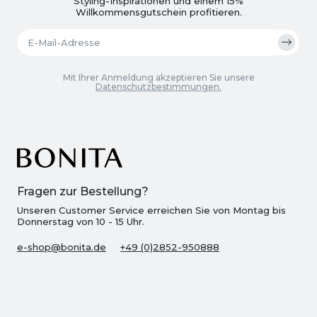
Styling-Inspirationen und einem 15%
Willkommensgutschein profitieren.
Mit Ihrer Anmeldung akzeptieren Sie unsere
Datenschutzbestimmungen.
Fragen zur Bestellung?
Unseren Customer Service erreichen Sie von Montag bis
Donnerstag von 10 - 15 Uhr.
e-shop@bonita.de
+49 (0)2852-950888