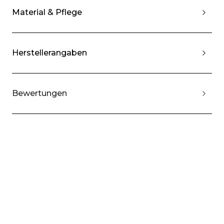
Material & Pflege
Herstellerangaben
Bewertungen