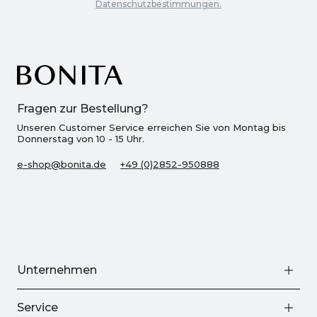
Datenschutzbestimmungen.
Fragen zur Bestellung?
Unseren Customer Service erreichen Sie von Montag bis
Donnerstag von 10 - 15 Uhr.
e-shop@bonita.de
+49 (0)2852-950888
Unternehmen
Service