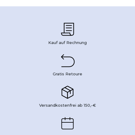
Kauf auf Rechnung
Gratis Retoure
Versandkostenfrei ab 150,-€