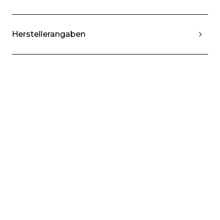
Herstellerangaben