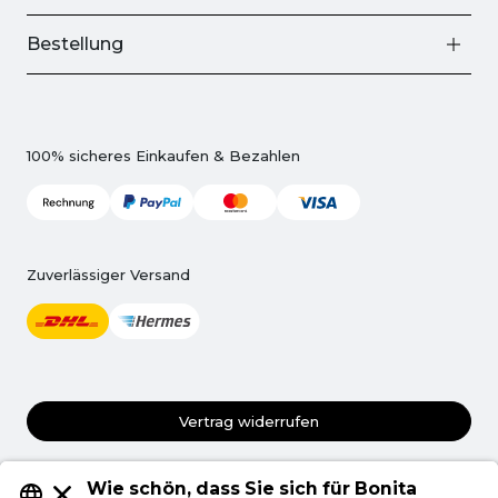
Bestellung
100% sicheres Einkaufen & Bezahlen
Zuverlässiger Versand
Vertrag widerrufen