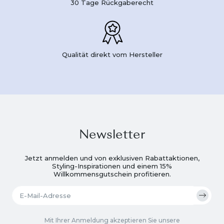
30 Tage Rückgaberecht
Qualität direkt vom Hersteller
Newsletter
Jetzt anmelden und von exklusiven Rabattaktionen,
Styling-Inspirationen und einem 15%
Willkommensgutschein profitieren.
Mit Ihrer Anmeldung akzeptieren Sie unsere