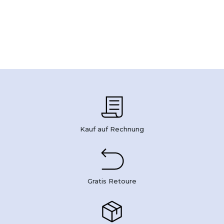
Kauf auf Rechnung
Gratis Retoure