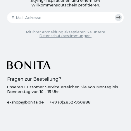
Styling-Inspirationen und einem 15%
Willkommensgutschein profitieren.
Mit Ihrer Anmeldung akzeptieren Sie unsere
Datenschutzbestimmungen.
Fragen zur Bestellung?
Unseren Customer Service erreichen Sie von Montag bis
Donnerstag von 10 - 15 Uhr.
e-shop@bonita.de
+49 (0)2852-950888