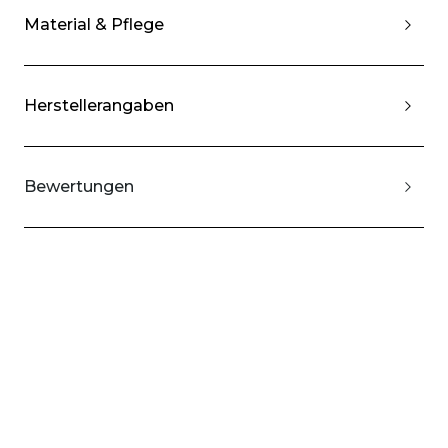
Material & Pflege
Herstellerangaben
Bewertungen