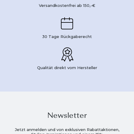
Versandkostenfrei ab 150,-€
30 Tage Rückgaberecht
Qualität direkt vom Hersteller
Newsletter
Jetzt anmelden und von exklusiven Rabattaktionen,