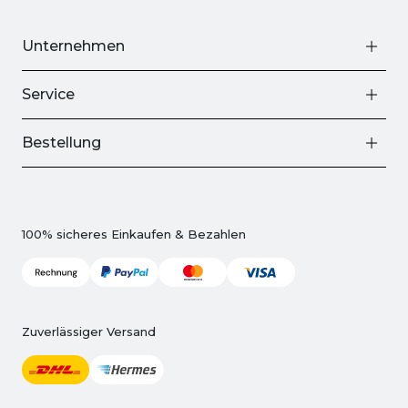
Unternehmen
Service
Bestellung
100% sicheres Einkaufen & Bezahlen
Zuverlässiger Versand