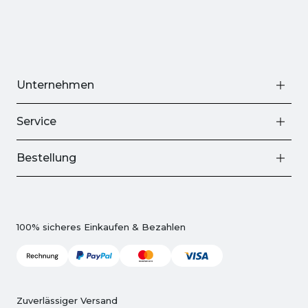
Unternehmen
Service
Bestellung
100% sicheres Einkaufen & Bezahlen
Zuverlässiger Versand