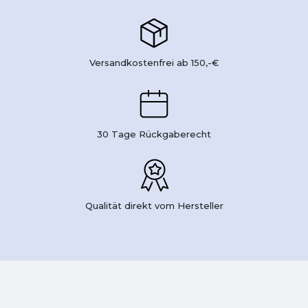
Versandkostenfrei ab 150,-€
30 Tage Rückgaberecht
Qualität direkt vom Hersteller