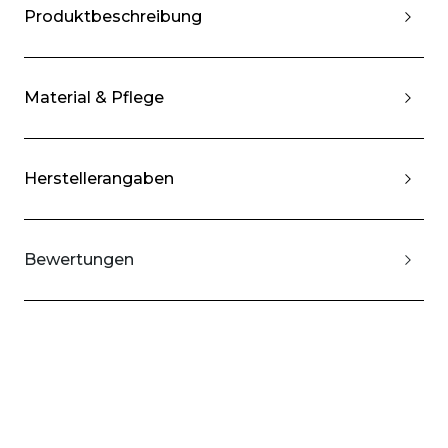
Produktbeschreibung
Material & Pflege
Herstellerangaben
Bewertungen