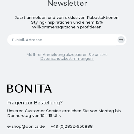
Newsletter
Jetzt anmelden und von exklusiven Rabattaktionen,
Styling-Inspirationen und einem 15%
Willkommensgutschein profitieren.
Mit Ihrer Anmeldung akzeptieren Sie unsere
Datenschutzbestimmungen.
Fragen zur Bestellung?
Unseren Customer Service erreichen Sie von Montag bis
Donnerstag von 10 - 15 Uhr.
e-shop@bonita.de
+49 (0)2852-950888