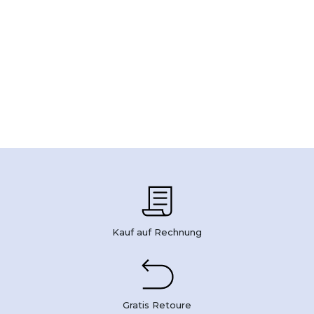
Kauf auf Rechnung
Gratis Retoure