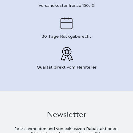
Versandkostenfrei ab 150,-€
30 Tage Rückgaberecht
Qualität direkt vom Hersteller
Newsletter
Jetzt anmelden und von exklusiven Rabattaktionen,