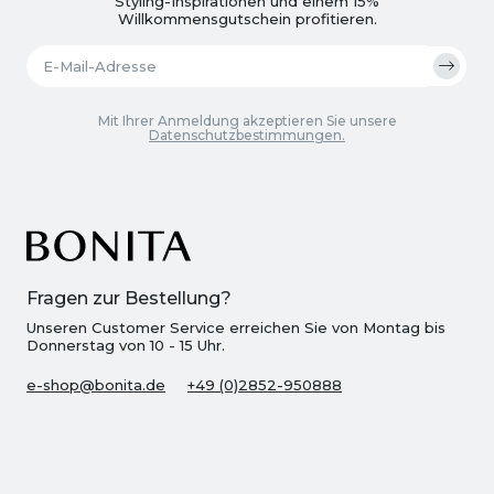
Styling-Inspirationen und einem 15%
Willkommensgutschein profitieren.
Mit Ihrer Anmeldung akzeptieren Sie unsere
Datenschutzbestimmungen.
Fragen zur Bestellung?
Unseren Customer Service erreichen Sie von Montag bis
Donnerstag von 10 - 15 Uhr.
e-shop@bonita.de
+49 (0)2852-950888