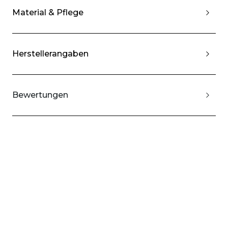
Material & Pflege
Herstellerangaben
Bewertungen