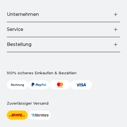
Unternehmen
Service
Bestellung
100% sicheres Einkaufen & Bezahlen
Zuverlässiger Versand