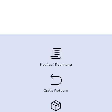
Kauf auf Rechnung
Gratis Retoure