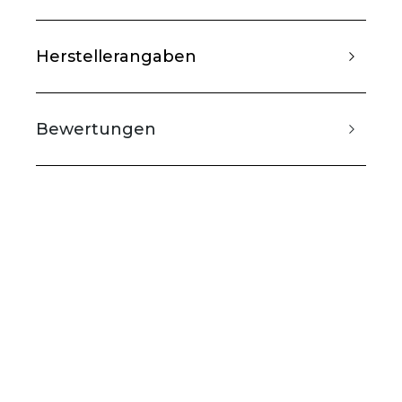
Herstellerangaben
Bewertungen