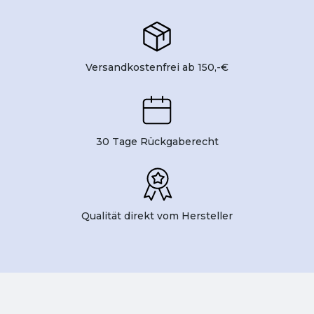
Versandkostenfrei ab 150,-€
30 Tage Rückgaberecht
Qualität direkt vom Hersteller