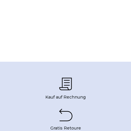
Kauf auf Rechnung
Gratis Retoure