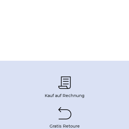
Kauf auf Rechnung
Gratis Retoure