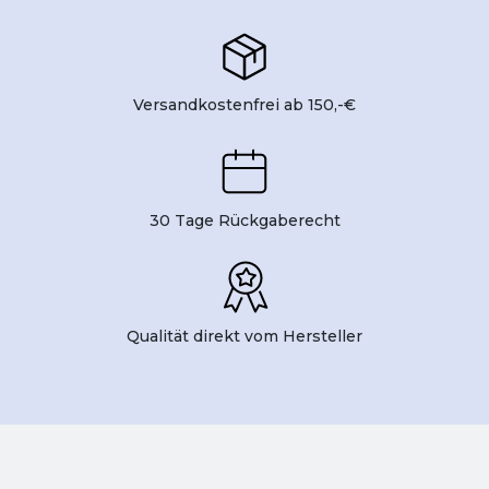
Versandkostenfrei ab 150,-€
30 Tage Rückgaberecht
Qualität direkt vom Hersteller