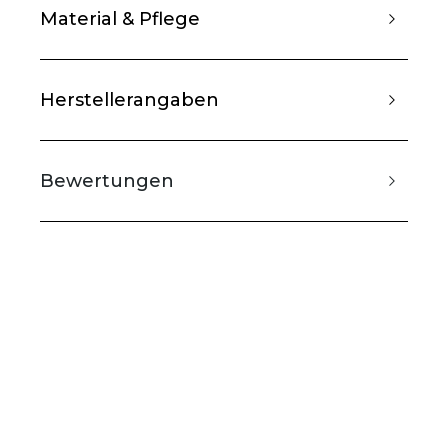
Material & Pflege
Herstellerangaben
Bewertungen