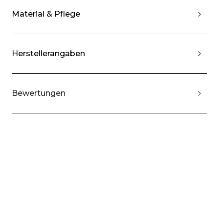
Material & Pflege
Herstellerangaben
Bewertungen