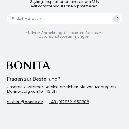
Styling-Inspirationen und einem 15%
Willkommensgutschein profitieren.
Mit Ihrer Anmeldung akzeptieren Sie unsere
Datenschutzbestimmungen.
Fragen zur Bestellung?
Unseren Customer Service erreichen Sie von Montag bis
Donnerstag von 10 - 15 Uhr.
e-shop@bonita.de
+49 (0)2852-950888