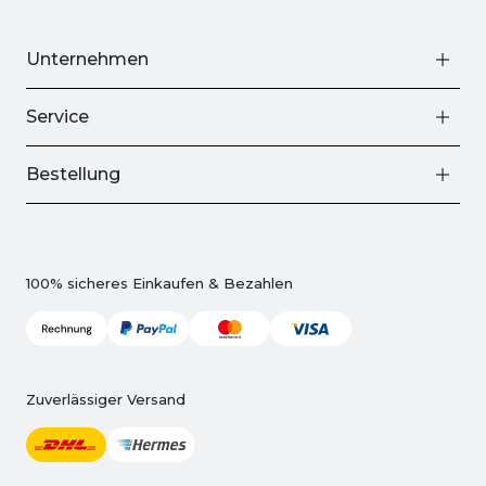
Unternehmen
Service
Bestellung
100% sicheres Einkaufen & Bezahlen
Zuverlässiger Versand