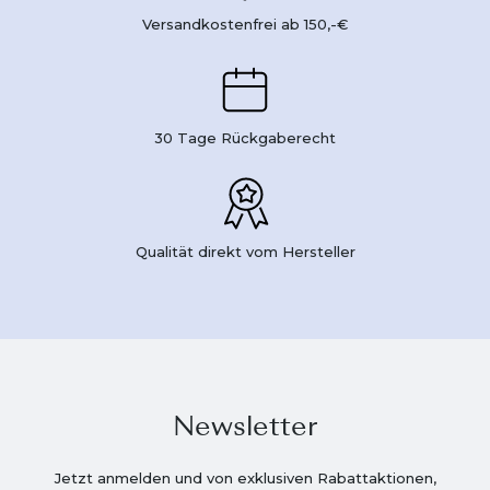
Versandkostenfrei ab 150,-€
30 Tage Rückgaberecht
Qualität direkt vom Hersteller
Newsletter
Jetzt anmelden und von exklusiven Rabattaktionen,