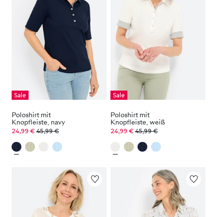
Sale
Sale
Poloshirt mit
Poloshirt mit
Knopfleiste, navy
Knopfleiste, weiß
24,99 €
45,99 €
24,99 €
45,99 €