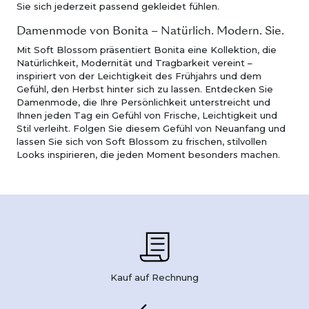
Sie sich jederzeit passend gekleidet fühlen.
Damenmode von Bonita – Natürlich. Modern. Sie.
Mit Soft Blossom präsentiert Bonita eine Kollektion, die
Natürlichkeit, Modernität und Tragbarkeit vereint –
inspiriert von der Leichtigkeit des Frühjahrs und dem
Gefühl, den Herbst hinter sich zu lassen. Entdecken Sie
Damenmode, die Ihre Persönlichkeit unterstreicht und
Ihnen jeden Tag ein Gefühl von Frische, Leichtigkeit und
Stil verleiht. Folgen Sie diesem Gefühl von Neuanfang und
lassen Sie sich von Soft Blossom zu frischen, stilvollen
Looks inspirieren, die jeden Moment besonders machen.
Kauf auf Rechnung