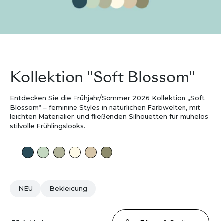
Kollektion "Soft Blossom"
Entdecken Sie die Frühjahr/Sommer 2026 Kollektion „Soft
Blossom“ – feminine Styles in natürlichen Farbwelten, mit
leichten Materialien und fließenden Silhouetten für mühelos
stilvolle Frühlingslooks.
NEU
Bekleidung