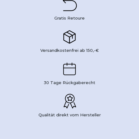
Gratis Retoure
Versandkostenfrei ab 150,-€
30 Tage Rückgaberecht
Qualität direkt vom Hersteller