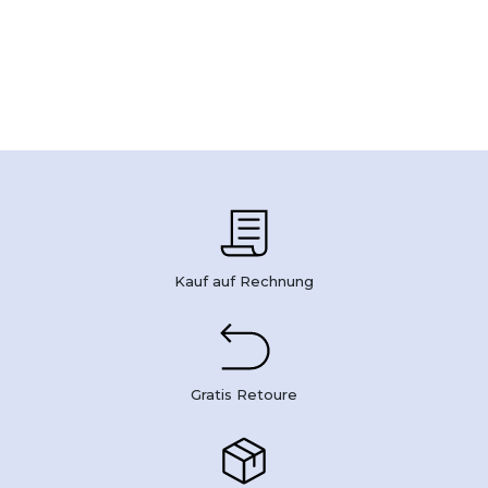
Kauf auf Rechnung
Gratis Retoure