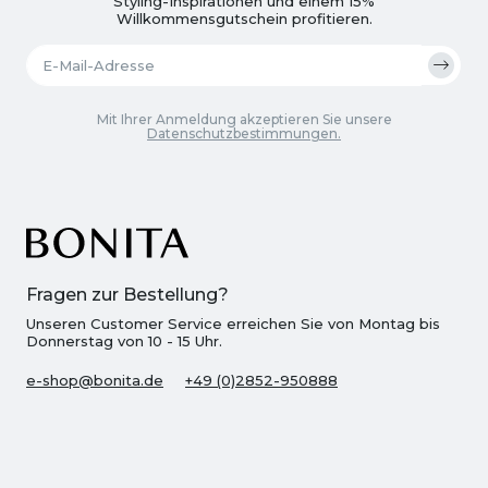
Styling-Inspirationen und einem 15%
Willkommensgutschein profitieren.
Mit Ihrer Anmeldung akzeptieren Sie unsere
Datenschutzbestimmungen.
Fragen zur Bestellung?
Unseren Customer Service erreichen Sie von Montag bis
Donnerstag von 10 - 15 Uhr.
e-shop@bonita.de
+49 (0)2852-950888