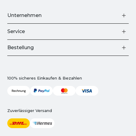
Unternehmen
Service
Bestellung
100% sicheres Einkaufen & Bezahlen
Zuverlässiger Versand