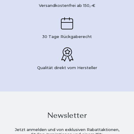
Versandkostenfrei ab 150,-€
30 Tage Rückgaberecht
Qualität direkt vom Hersteller
Newsletter
Jetzt anmelden und von exklusiven Rabattaktionen,