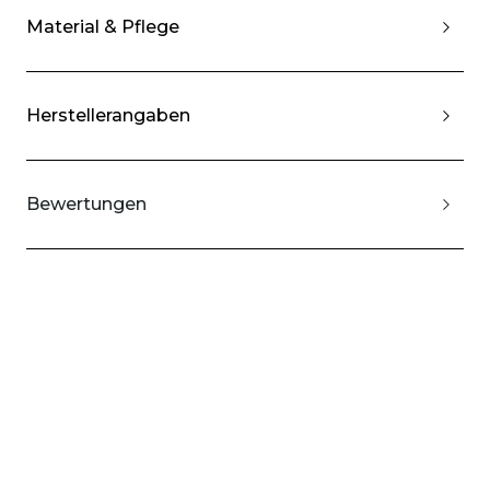
Material & Pflege
Herstellerangaben
Bewertungen