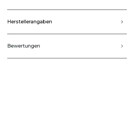
Herstellerangaben
Bewertungen