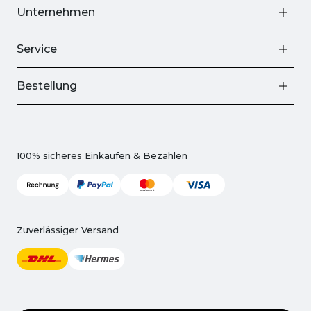
Unternehmen
Service
Bestellung
100% sicheres Einkaufen & Bezahlen
Zuverlässiger Versand