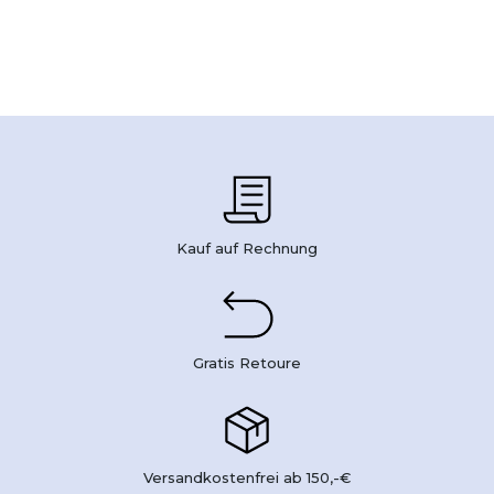
Kauf auf Rechnung
Gratis Retoure
Versandkostenfrei ab 150,-€