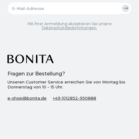
Mit Ihrer Anmeldung akzeptieren Sie unsere
Datenschutzbestimmungen.
Fragen zur Bestellung?
Unseren Customer Service erreichen Sie von Montag bis
Donnerstag von 10 - 15 Uhr.
e-shop@bonita.de
+49 (0)2852-950888