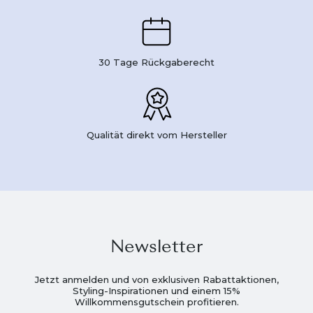
30 Tage Rückgaberecht
Qualität direkt vom Hersteller
Newsletter
Jetzt anmelden und von exklusiven Rabattaktionen,
Styling-Inspirationen und einem 15%
Willkommensgutschein profitieren.