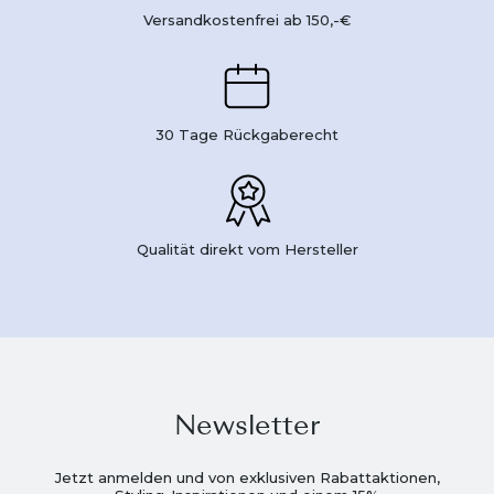
Versandkostenfrei ab 150,-€
30 Tage Rückgaberecht
Qualität direkt vom Hersteller
Newsletter
Jetzt anmelden und von exklusiven Rabattaktionen,