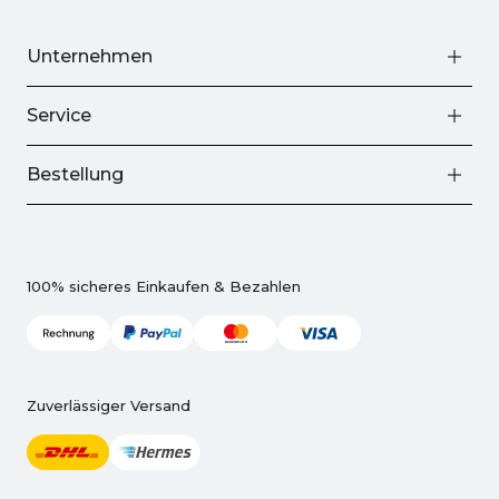
Unternehmen
Service
Bestellung
100% sicheres Einkaufen & Bezahlen
Zuverlässiger Versand