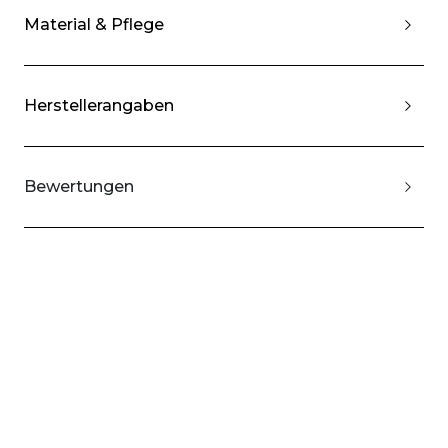
Material & Pflege
Herstellerangaben
Bewertungen