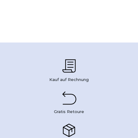
Kauf auf Rechnung
Gratis Retoure