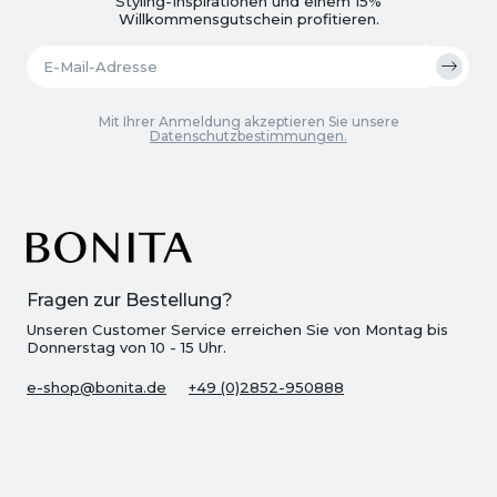
Styling-Inspirationen und einem 15%
Willkommensgutschein profitieren.
Mit Ihrer Anmeldung akzeptieren Sie unsere
Datenschutzbestimmungen.
Fragen zur Bestellung?
Unseren Customer Service erreichen Sie von Montag bis
Donnerstag von 10 - 15 Uhr.
e-shop@bonita.de
+49 (0)2852-950888