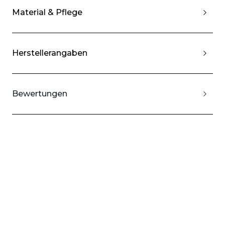
Material & Pflege
Herstellerangaben
Bewertungen