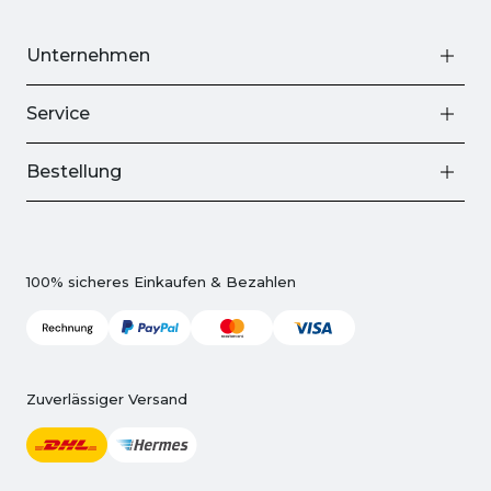
Unternehmen
Service
Bestellung
100% sicheres Einkaufen & Bezahlen
Zuverlässiger Versand