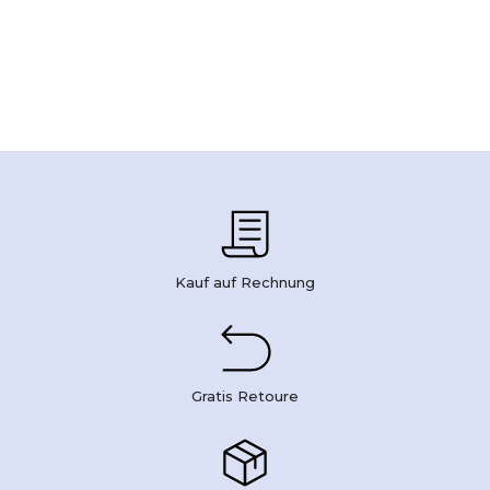
Kauf auf Rechnung
Gratis Retoure