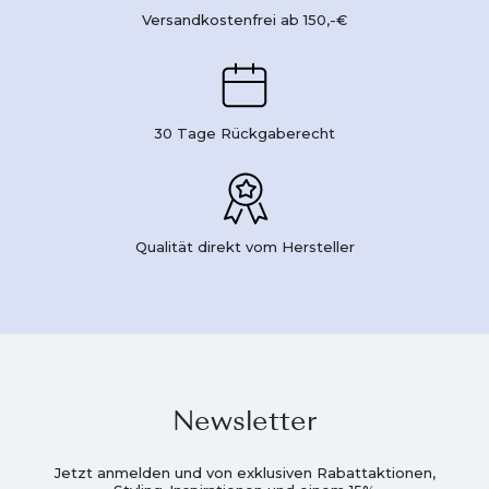
Versandkostenfrei ab 150,-€
30 Tage Rückgaberecht
Qualität direkt vom Hersteller
Newsletter
Jetzt anmelden und von exklusiven Rabattaktionen,