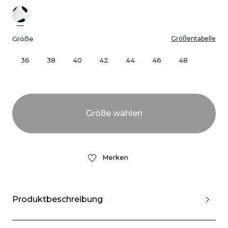
Größe
Größentabelle
36
38
40
42
44
46
48
Merken
Produktbeschreibung