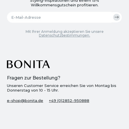
Styling-Inspirationen und einem 15%
Willkommensgutschein profitieren.
Mit Ihrer Anmeldung akzeptieren Sie unsere
Datenschutzbestimmungen.
Fragen zur Bestellung?
Unseren Customer Service erreichen Sie von Montag bis
Donnerstag von 10 - 15 Uhr.
e-shop@bonita.de
+49 (0)2852-950888