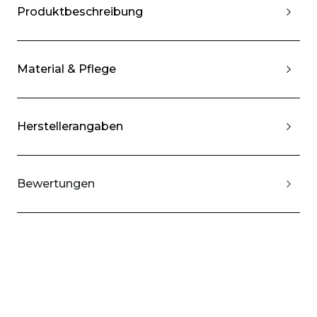
Produktbeschreibung
Material & Pflege
Herstellerangaben
Bewertungen