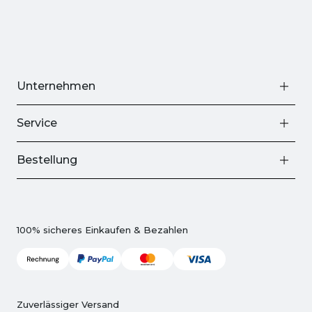
Unternehmen
Service
Bestellung
100% sicheres Einkaufen & Bezahlen
Zuverlässiger Versand