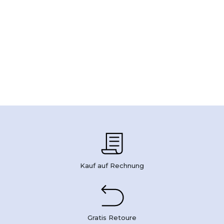
Kauf auf Rechnung
Gratis Retoure