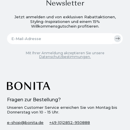
Newsletter
Jetzt anmelden und von exklusiven Rabattaktionen,
Styling-Inspirationen und einem 15%
Willkommensgutschein profitieren.
Mit Ihrer Anmeldung akzeptieren Sie unsere
Datenschutzbestimmungen.
Fragen zur Bestellung?
Unseren Customer Service erreichen Sie von Montag bis
Donnerstag von 10 - 15 Uhr.
e-shop@bonita.de
+49 (0)2852-950888