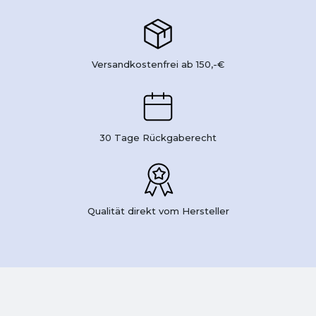
Versandkostenfrei ab 150,-€
30 Tage Rückgaberecht
Qualität direkt vom Hersteller