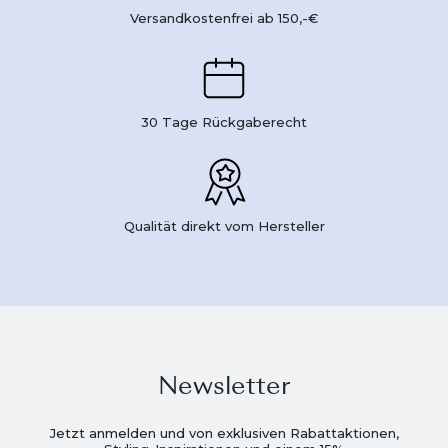
Versandkostenfrei ab 150,-€
30 Tage Rückgaberecht
Qualität direkt vom Hersteller
Newsletter
Jetzt anmelden und von exklusiven Rabattaktionen,