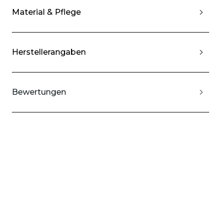
Material & Pflege
Herstellerangaben
Bewertungen