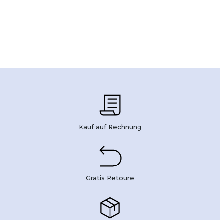
Kauf auf Rechnung
Gratis Retoure