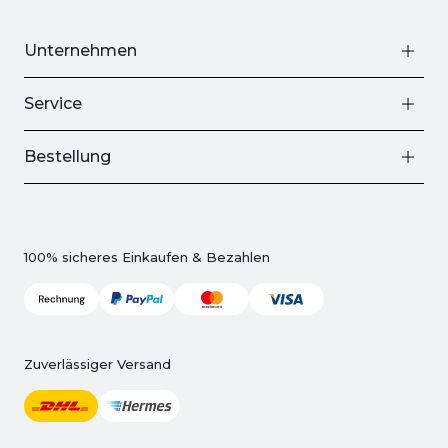
Unternehmen
Service
Bestellung
100% sicheres Einkaufen & Bezahlen
Zuverlässiger Versand