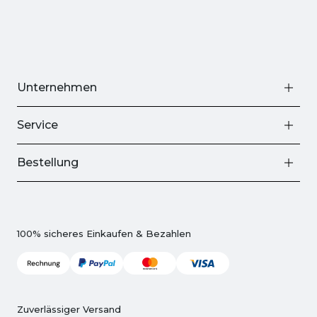
Unternehmen
Service
Bestellung
100% sicheres Einkaufen & Bezahlen
Zuverlässiger Versand