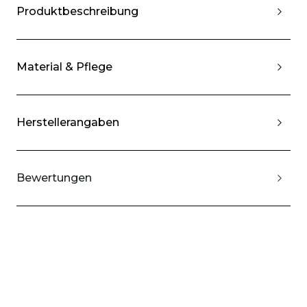
Produktbeschreibung
Material & Pflege
Herstellerangaben
Bewertungen