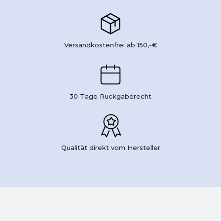
Versandkostenfrei ab 150,-€
30 Tage Rückgaberecht
Qualität direkt vom Hersteller