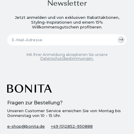
Newsletter
Jetzt anmelden und von exklusiven Rabattaktionen,
Styling-Inspirationen und einem 15%
Willkommensgutschein profitieren.
Mit Ihrer Anmeldung akzeptieren Sie unsere
Datenschutzbestimmungen.
Fragen zur Bestellung?
Unseren Customer Service erreichen Sie von Montag bis
Donnerstag von 10 - 15 Uhr.
e-shop@bonita.de
+49 (0)2852-950888