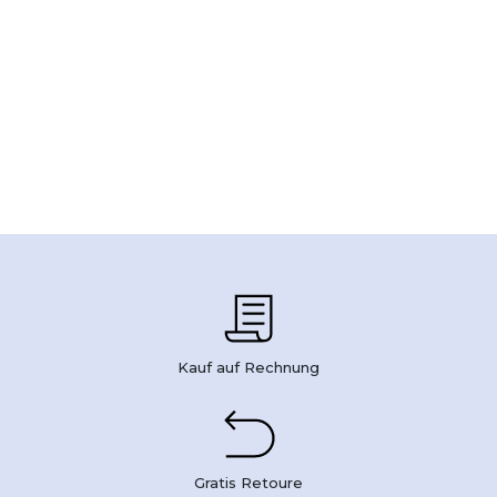
Kauf auf Rechnung
Gratis Retoure