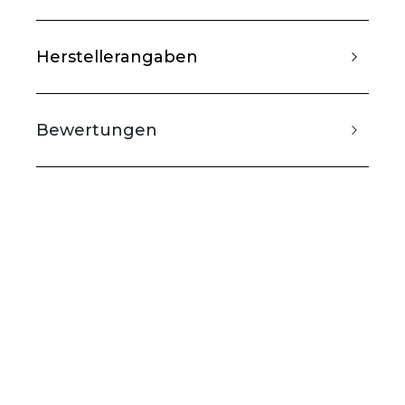
Herstellerangaben
Bewertungen