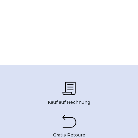
Kauf auf Rechnung
Gratis Retoure