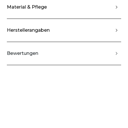
Material & Pflege
Herstellerangaben
Bewertungen