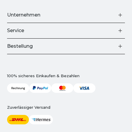
Unternehmen
Service
Bestellung
100% sicheres Einkaufen & Bezahlen
Zuverlässiger Versand