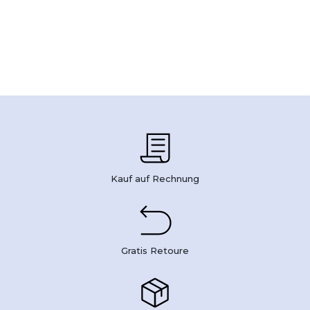
Kauf auf Rechnung
Gratis Retoure