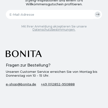
Styling-Inspirationen und einem 15%
Willkommensgutschein profitieren.
Mit Ihrer Anmeldung akzeptieren Sie unsere
Datenschutzbestimmungen.
Fragen zur Bestellung?
Unseren Customer Service erreichen Sie von Montag bis
Donnerstag von 10 - 15 Uhr.
e-shop@bonita.de
+49 (0)2852-950888