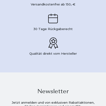
Versandkostenfrei ab 150,-€
30 Tage Rückgaberecht
Qualität direkt vom Hersteller
Newsletter
Jetzt anmelden und von exklusiven Rabattaktionen,