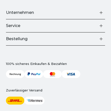
Unternehmen
Service
Bestellung
100% sicheres Einkaufen & Bezahlen
Zuverlässiger Versand