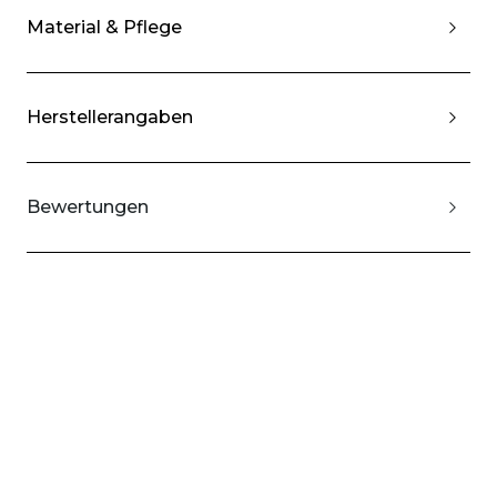
Material & Pflege
Herstellerangaben
Bewertungen