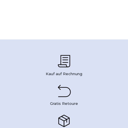
Kauf auf Rechnung
Gratis Retoure