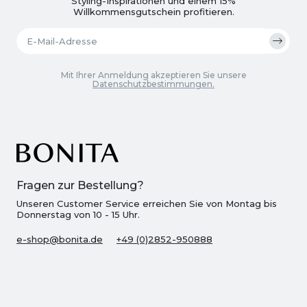
Styling-Inspirationen und einem 15%
Willkommensgutschein profitieren.
Mit Ihrer Anmeldung akzeptieren Sie unsere
Datenschutzbestimmungen.
Fragen zur Bestellung?
Unseren Customer Service erreichen Sie von Montag bis
Donnerstag von 10 - 15 Uhr.
e-shop@bonita.de
+49 (0)2852-950888