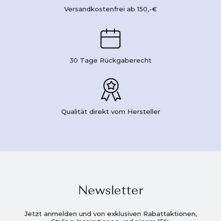
Versandkostenfrei ab 150,-€
30 Tage Rückgaberecht
Qualität direkt vom Hersteller
Newsletter
Jetzt anmelden und von exklusiven Rabattaktionen,