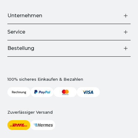
Unternehmen
Service
Bestellung
100% sicheres Einkaufen & Bezahlen
Zuverlässiger Versand