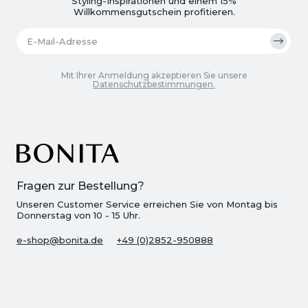
Styling-Inspirationen und einem 15%
Willkommensgutschein profitieren.
Mit Ihrer Anmeldung akzeptieren Sie unsere
Datenschutzbestimmungen.
Fragen zur Bestellung?
Unseren Customer Service erreichen Sie von Montag bis
Donnerstag von 10 - 15 Uhr.
e-shop@bonita.de
+49 (0)2852-950888