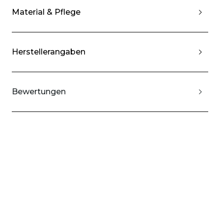
Material & Pflege
Herstellerangaben
Bewertungen