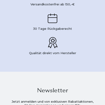
Versandkostenfrei ab 150,-€
30 Tage Rückgaberecht
Qualität direkt vom Hersteller
Newsletter
Jetzt anmelden und von exklusiven Rabattaktionen,