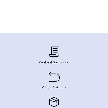
Kauf auf Rechnung
Gratis Retoure