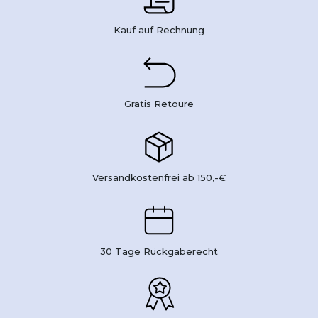
Kauf auf Rechnung
Gratis Retoure
Versandkostenfrei ab 150,-€
30 Tage Rückgaberecht