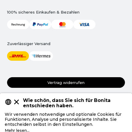
100% sicheres Einkaufen & Bezahlen
Zuverlässiger Versand
Vertrag widerrufen
AGB