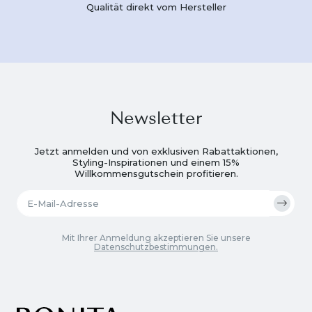
Qualität direkt vom Hersteller
Newsletter
Jetzt anmelden und von exklusiven Rabattaktionen,
Styling-Inspirationen und einem 15%
Willkommensgutschein profitieren.
Mit Ihrer Anmeldung akzeptieren Sie unsere
Datenschutzbestimmungen.