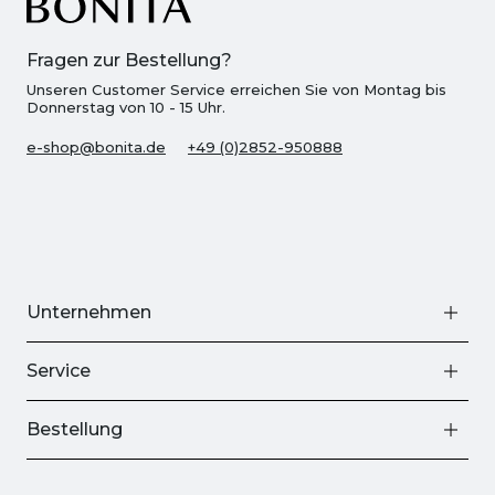
Fragen zur Bestellung?
Unseren Customer Service erreichen Sie von Montag bis
Donnerstag von 10 - 15 Uhr.
e-shop@bonita.de
+49 (0)2852-950888
Unternehmen
Service
Bestellung