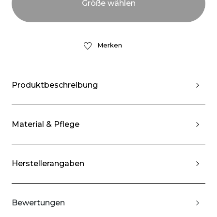
Merken
Produktbeschreibung
Material & Pflege
Herstellerangaben
Bewertungen