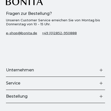
Fragen zur Bestellung?
Unseren Customer Service erreichen Sie von Montag bis
Donnerstag von 10 - 15 Uhr.
e-shop@bonita.de
+49 (0)2852-950888
Unternehmen
Service
Bestellung