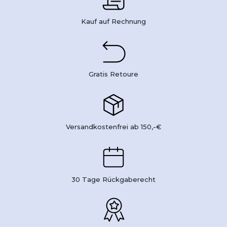
Kauf auf Rechnung
Gratis Retoure
Versandkostenfrei ab 150,-€
30 Tage Rückgaberecht