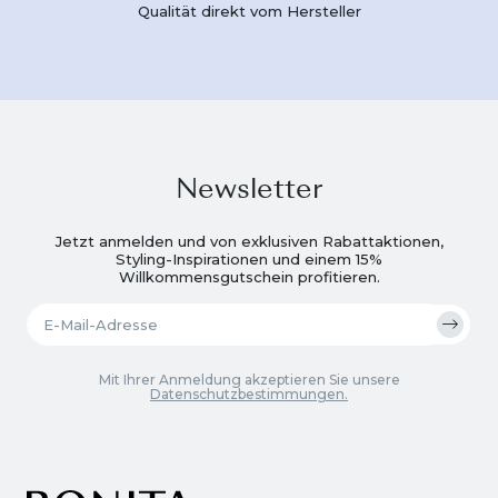
Qualität direkt vom Hersteller
Newsletter
Jetzt anmelden und von exklusiven Rabattaktionen,
Styling-Inspirationen und einem 15%
Willkommensgutschein profitieren.
Mit Ihrer Anmeldung akzeptieren Sie unsere
Datenschutzbestimmungen.