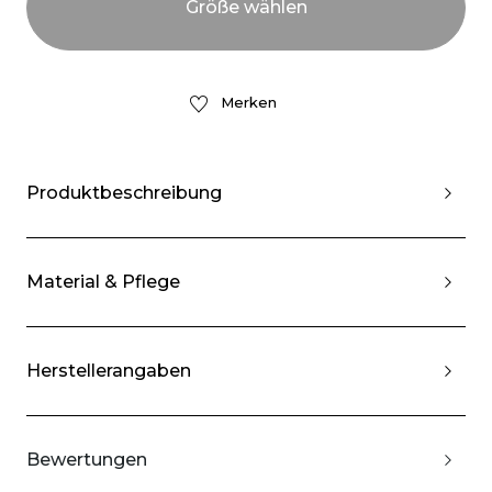
Merken
Produktbeschreibung
Material & Pflege
Herstellerangaben
Bewertungen