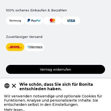
100% sicheres Einkaufen & Bezahlen
Zuverlässiger Versand
Vertrag widerrufen
AGB