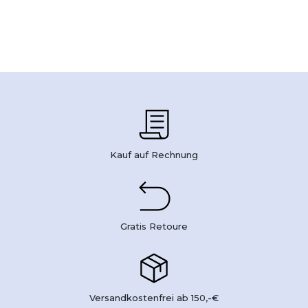
Kauf auf Rechnung
Gratis Retoure
Versandkostenfrei ab 150,-€