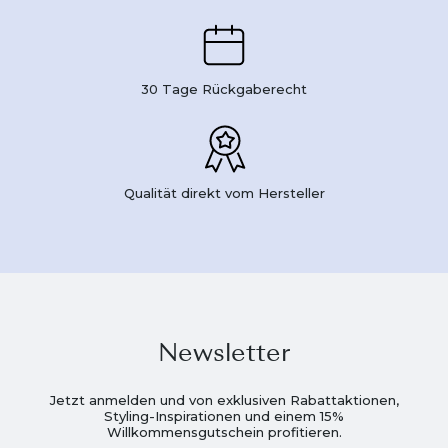
30 Tage Rückgaberecht
Qualität direkt vom Hersteller
Newsletter
Jetzt anmelden und von exklusiven Rabattaktionen,
Styling-Inspirationen und einem 15%
Willkommensgutschein profitieren.