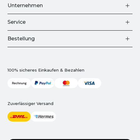
Unternehmen
Service
Bestellung
100% sicheres Einkaufen & Bezahlen
Zuverlässiger Versand