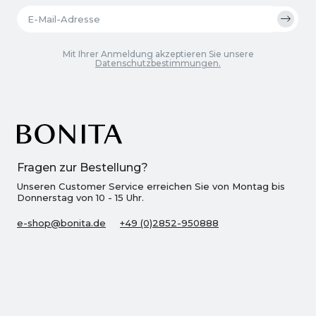
Mit Ihrer Anmeldung akzeptieren Sie unsere
Datenschutzbestimmungen.
Fragen zur Bestellung?
Unseren Customer Service erreichen Sie von Montag bis
Donnerstag von 10 - 15 Uhr.
e-shop@bonita.de
+49 (0)2852-950888