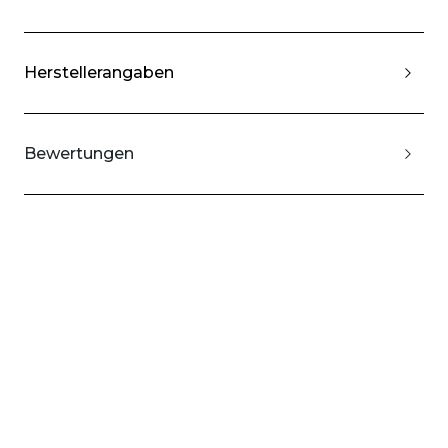
Herstellerangaben
Bewertungen