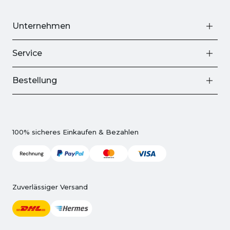
Unternehmen
Service
Bestellung
100% sicheres Einkaufen & Bezahlen
Zuverlässiger Versand