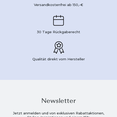
Versandkostenfrei ab 150,-€
30 Tage Rückgaberecht
Qualität direkt vom Hersteller
Newsletter
Jetzt anmelden und von exklusiven Rabattaktionen,