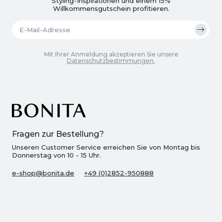
Styling-Inspirationen und einem 15%
Willkommensgutschein profitieren.
Mit Ihrer Anmeldung akzeptieren Sie unsere
Datenschutzbestimmungen.
Fragen zur Bestellung?
Unseren Customer Service erreichen Sie von Montag bis
Donnerstag von 10 - 15 Uhr.
e-shop@bonita.de
+49 (0)2852-950888