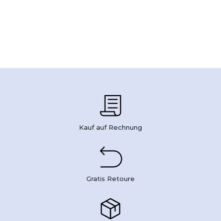
Kauf auf Rechnung
Gratis Retoure