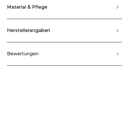
Material & Pflege
Herstellerangaben
Bewertungen